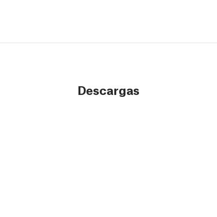
Descargas