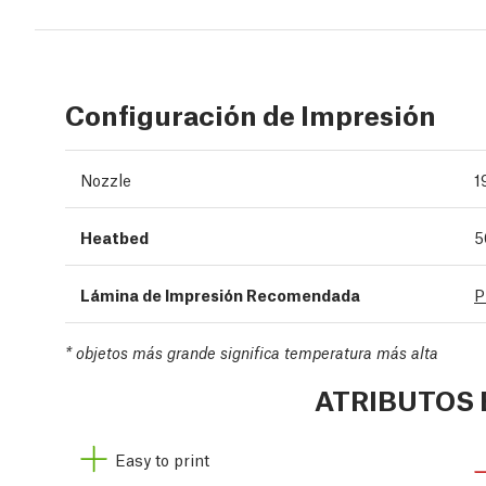
Configuración de Impresión
Nozzle
1
Heatbed
5
Lámina de Impresión Recomendada
P
*
objetos más grande significa temperatura más alta
ATRIBUTOS 
Easy to print