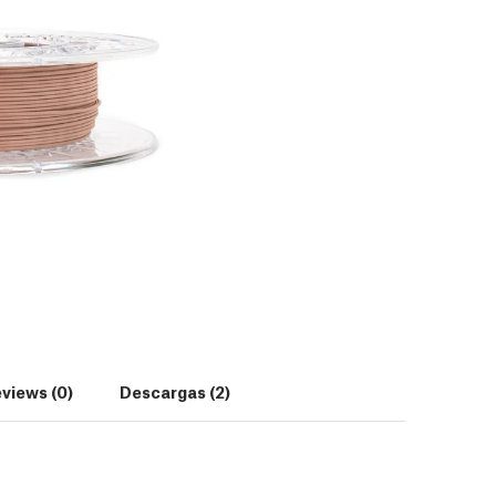
views (0)
Descargas (2)