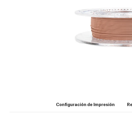
Configuración de Impresión
Re