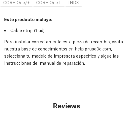
CORE One/+
CORE One L
INDX
Este producto incluye:
Cable strip (1
ud
)
Para instalar correctamente esta pieza de recambio, visita
nuestra base de conocimientos en
help.prusa3d.com
,
selecciona tu modelo de impresora específico y sigue las
instrucciones del manual de reparación.
Reviews