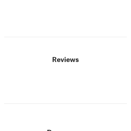
Reviews