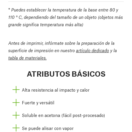
*
Puedes establecer la temperatura de la base entre 80 y
110 ° C, dependiendo del tamaño de un objeto (objetos más
grande significa temperatura más alta)
Antes de imprimir, infórmate sobre la preparación de la
superficie de impresión en nuestro
artículo dedicado
y la
tabla de materiales.
ATRIBUTOS BÁSICOS
Alta resistencia al impacto y calor
Fuerte y versátil
Soluble en acetona (fácil post-procesado)
Se puede alisar con vapor