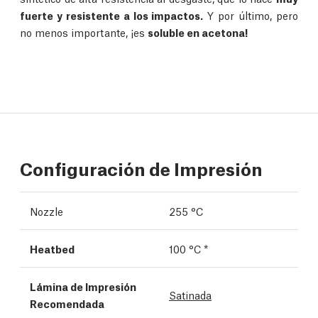
fuerte y resistente a los impactos.
Y por último, pero
no menos importante, ¡es
soluble en acetona!
Configuración de Impresión
Nozzle
255 °C
Heatbed
100 °C *
Lámina de Impresión
Satinada
Recomendada