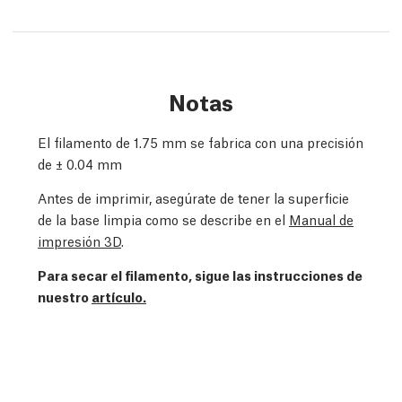
Notas
El filamento de 1.75 mm se fabrica con una precisión
de
± 0.04 mm
Antes de imprimir, asegúrate de tener la superficie
de la base limpia como se describe en el
Manual de
impresión 3D
.
Para secar el filamento, sigue las instrucciones de
nuestro
artículo.