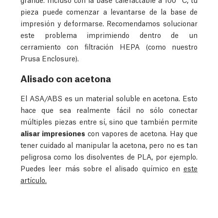
pieza puede comenzar a levantarse de la base de
impresión y deformarse. Recomendamos solucionar
este problema imprimiendo dentro de un
cerramiento con filtración HEPA (como nuestro
Prusa Enclosure).
Alisado con acetona
El ASA/ABS es un material soluble en acetona. Esto
hace que sea realmente fácil no sólo conectar
múltiples piezas entre sí, sino que también permite
alisar impresiones
con vapores de acetona. Hay que
tener cuidado al manipular la acetona, pero no es tan
peligrosa como los disolventes de PLA, por ejemplo.
Puedes leer más sobre el alisado químico en
este
artículo.