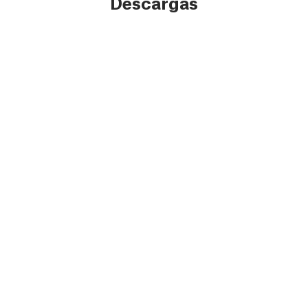
Descargas