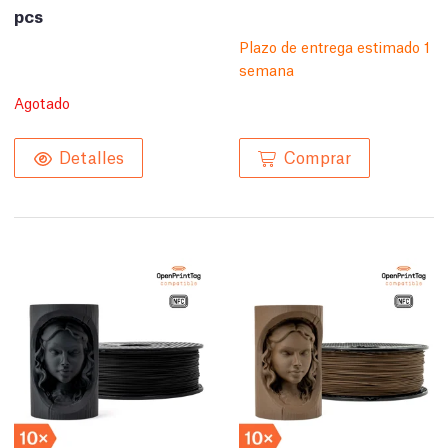
pcs
Plazo de entrega estimado 1
semana
Agotado
Comprar
Detalles