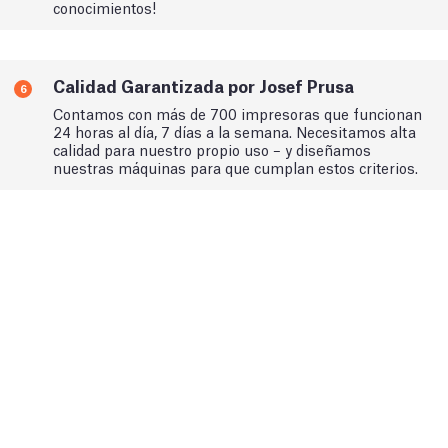
conocimientos!
Calidad Garantizada por Josef Prusa
6
Contamos con más de 700 impresoras que funcionan
24 horas al día, 7 días a la semana. Necesitamos alta
calidad para nuestro propio uso – y diseñamos
nuestras máquinas para que cumplan estos criterios.