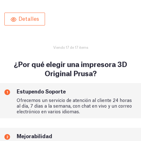
Detalles
Viendo 17 de 17 items
¿Por qué elegir una impresora 3D
Original Prusa?
Estupendo Soporte
1
Ofrecemos un servicio de atención al cliente 24 horas
al día, 7 días a la semana, con chat en vivo y un correo
electrónico en varios idiomas.
Mejorabilidad
2