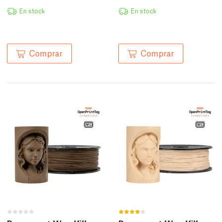
En stock
En stock
Comprar
Comprar