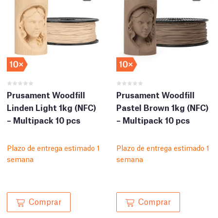
Prusament Woodfill
Prusament Woodfill
Linden Light 1kg (NFC)
Pastel Brown 1kg (NFC)
– Multipack 10 pcs
– Multipack 10 pcs
Plazo de entrega estimado 1
Plazo de entrega estimado 1
semana
semana
Comprar
Comprar