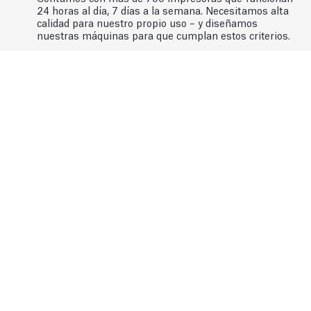
24 horas al día, 7 días a la semana. Necesitamos alta
calidad para nuestro propio uso – y diseñamos
nuestras máquinas para que cumplan estos criterios.