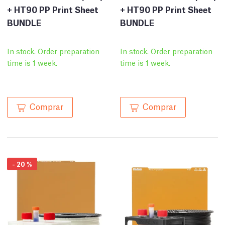
+ HT90 PP Print Sheet
+ HT90 PP Print Sheet
BUNDLE
BUNDLE
In stock. Order preparation
In stock. Order preparation
time is 1 week.
time is 1 week.
Comprar
Comprar
-
20
%