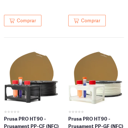
Comprar
Comprar
Prusa PRO HT90 -
Prusa PRO HT90 -
Prusament PP-CF (NFC)
Prusament PP-GF (NFC)