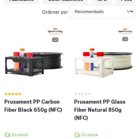
Ordenar por
Prusament PP Carbon
Prusament PP Glass
Fiber Black 650g (NFC)
Fiber Natural 850g
(NFC)
En stock
En stock