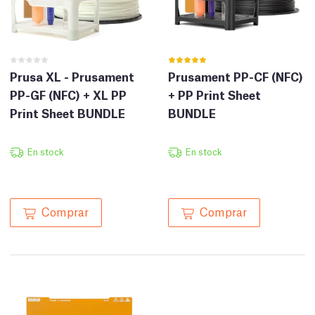
Prusa XL - Prusament
Prusament PP-CF (NFC)
PP-GF (NFC) + XL PP
+ PP Print Sheet
Print Sheet BUNDLE
BUNDLE
En stock
En stock
Comprar
Comprar