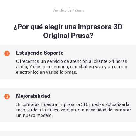
Viendo 7 de 7 items
¿Por qué elegir una impresora 3D
Original Prusa?
Estupendo Soporte
1
Ofrecemos un servicio de atención al cliente 24 horas
al día, 7 días a la semana, con chat en vivo y un correo
electrónico en varios idiomas.
Mejorabilidad
2
Si compras nuestra impresora 3D, puedes actualizarla
más tarde a la nueva versión, sin necesidad de comprar
un nuevo modelo.