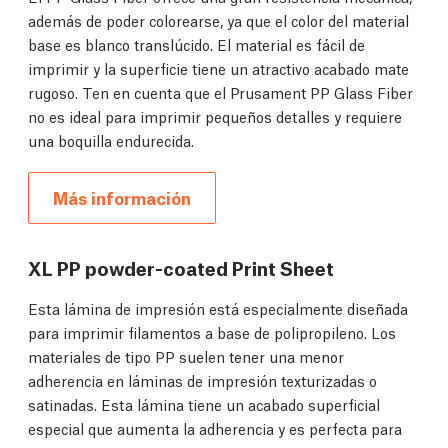
además de poder colorearse, ya que el color del material
base es blanco translúcido. El material es fácil de
imprimir y la superficie tiene un atractivo acabado mate
rugoso. Ten en cuenta que el Prusament PP Glass Fiber
no es ideal para imprimir pequeños detalles y requiere
una boquilla endurecida.
Más información
XL PP powder-coated Print Sheet
Esta lámina de impresión está especialmente diseñada
para imprimir filamentos a base de polipropileno. Los
materiales de tipo PP suelen tener una menor
adherencia en láminas de impresión texturizadas o
satinadas. Esta lámina tiene un acabado superficial
especial que aumenta la adherencia y es perfecta para