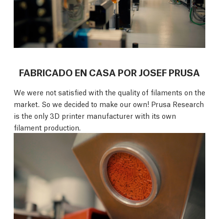
FABRICADO EN CASA POR JOSEF PRUSA
We were not satisfied with the quality of filaments on the
market. So we decided to make our own! Prusa Research
is the only 3D printer manufacturer with its own
filament production.