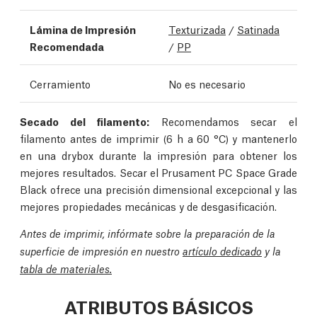
Lámina de Impresión
Texturizada
/
Satinada
Recomendada
/
PP
Cerramiento
No es necesario
Secado del filamento:
Recomendamos secar el
filamento antes de imprimir (6 h a 60 °C) y mantenerlo
en una drybox durante la impresión para obtener los
mejores resultados. Secar el Prusament PC Space Grade
Black ofrece una precisión dimensional excepcional y las
mejores propiedades mecánicas y de desgasificación.
Antes de imprimir, infórmate sobre la preparación de la
superficie de impresión en nuestro
artículo dedicado
y la
tabla de materiales.
ATRIBUTOS BÁSICOS