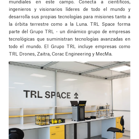
mundiales en este campo. Conecta a científicos,
ingenieros y visionarios líderes de todo el mundo y
desarrolla sus propias tecnologías para misiones tanto a
la órbita terrestre como a la Luna. TRL Space forma
parte del Grupo TRL - un dinámico grupo de empresas
tecnológicas que suministran tecnologías avanzadas en
todo el mundo. El Grupo TRL incluye empresas como
TRL Drones, Zaitra, Corac Engineering y MecMa.