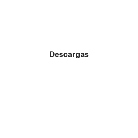
Descargas