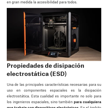
en gran medida la accesibilidad para todos.
Propiedades de disipación
electrostática (ESD)
Una de las principales características necesarias para su
uso en componentes espaciales es la disipación
electrostática. Esta cualidad es importante no solo para
los ingenieros espaciales, sino también
para cualquiera
que trabaje con dispositivos electrónicos
. En el ámbito