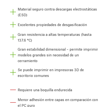
Material seguro contra descargas electrostáticas
(ESD)
Excelentes propiedades de desgasificación
Gran resistencia a altas temperaturas (hasta
137.6 °C)
Gran estabilidad dimensional – permite imprimir
modelos grandes sin necesidad de un
cerramiento
Se puede imprimir en impresoras 3D de
escritorio comunes
Requiere una boquilla endurecida
Menor adhesión entre capas en comparación con
el PC puro