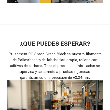
¿QUE PUEDES ESPERAR?
Prusament PC Space Grade Black es nuestro filamento
de Policarbonato de fabricación propia, relleno con
aditivos de carbono. Todo el proceso de fabricación se
supervisa y se somete a pruebas rigurosas -
garantizamos una precisión de ±0.04mm.