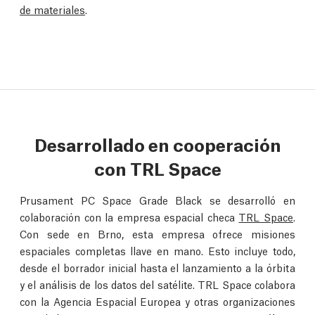
de materiales
.
Desarrollado en cooperación
con TRL Space
Prusament PC Space Grade Black se desarrolló en
colaboración con la empresa espacial checa
TRL Space
.
Con sede en Brno, esta empresa ofrece misiones
espaciales completas llave en mano. Esto incluye todo,
desde el borrador inicial hasta el lanzamiento a la órbita
y el análisis de los datos del satélite. TRL Space colabora
con la Agencia Espacial Europea y otras organizaciones