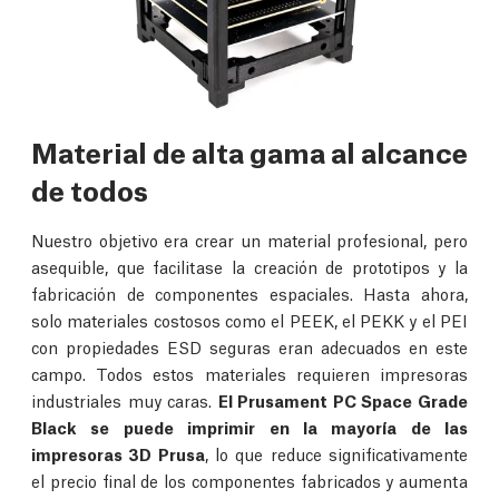
Material de alta gama al alcance
de todos
Nuestro objetivo era crear un material profesional, pero
asequible, que facilitase la creación de prototipos y la
fabricación de componentes espaciales. Hasta ahora,
solo materiales costosos como el PEEK, el PEKK y el PEI
con propiedades ESD seguras eran adecuados en este
campo. Todos estos materiales requieren impresoras
industriales muy caras.
El Prusament PC Space Grade
Black se puede imprimir en la mayoría de las
impresoras 3D Prusa
, lo que reduce significativamente
el precio final de los componentes fabricados y aumenta