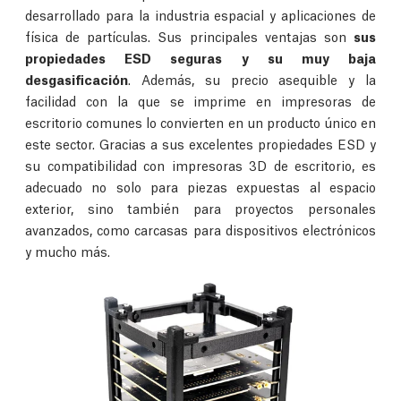
desarrollado para la industria espacial y aplicaciones de
física de partículas. Sus principales ventajas son
sus
propiedades ESD seguras y su muy baja
desgasificación
. Además, su precio asequible y la
facilidad con la que se imprime en impresoras de
escritorio comunes lo convierten en un producto único en
este sector. Gracias a sus excelentes propiedades ESD y
su compatibilidad con impresoras 3D de escritorio, es
adecuado no solo para piezas expuestas al espacio
exterior, sino también para proyectos personales
avanzados, como carcasas para dispositivos electrónicos
y mucho más.