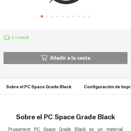
En stock
Añadir a la cesta
Sobre el PC Space Grade Black
Configuración de Impr
Sobre el PC Space Grade Black
Prusament PC Space Grade Black es un material