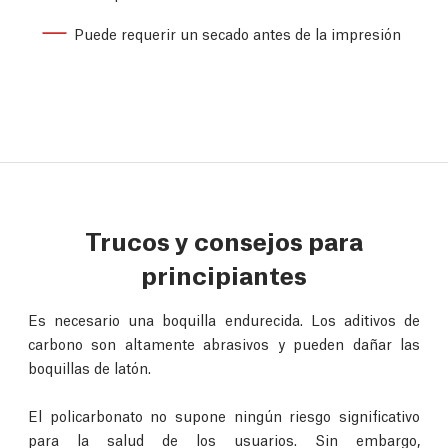
Puede requerir un secado antes de la impresión
Trucos y consejos para
principiantes
Es necesario una boquilla endurecida. Los aditivos de
carbono son altamente abrasivos y pueden dañar las
boquillas de latón.
El policarbonato no supone ningún riesgo significativo
para la salud de los usuarios. Sin embargo,