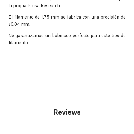
la propia Prusa Research.
El filamento de 1.75 mm se fabrica con una precisión de
±0.04 mm.
No garantizamos un bobinado perfecto para este tipo de
filamento.
Reviews