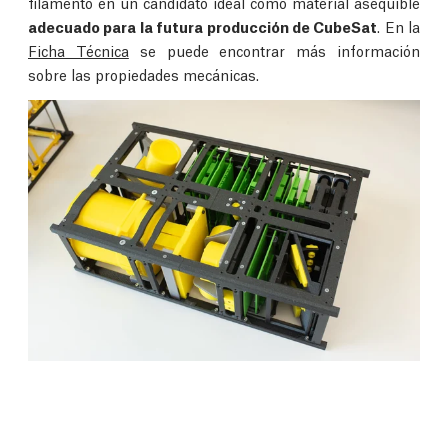
filamento en un candidato ideal como material asequible
adecuado para la futura producción de CubeSat
. En la
Ficha Técnica
se puede encontrar más información
sobre las propiedades mecánicas.