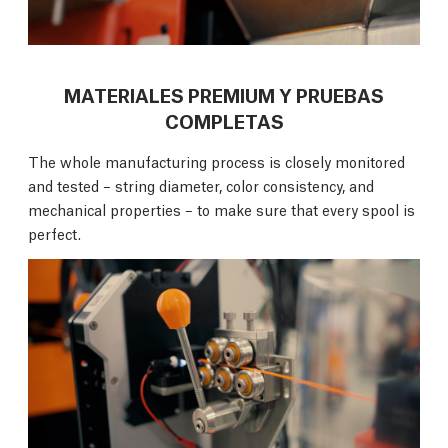
MATERIALES PREMIUM Y PRUEBAS
COMPLETAS
The whole manufacturing process is closely monitored
and tested – string diameter, color consistency, and
mechanical properties – to make sure that every spool is
perfect.