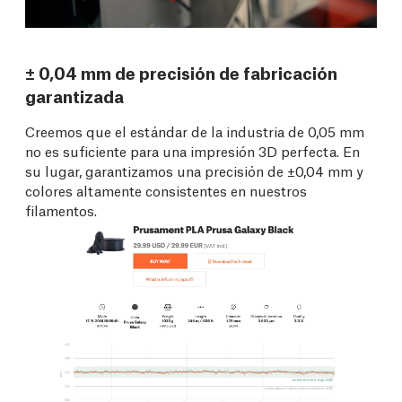
± 0,04 mm de precisión de fabricación
garantizada
Creemos que el estándar de la industria de 0,05 mm
no es suficiente para una impresión 3D perfecta. En
su lugar, garantizamos una precisión de ±0,04 mm y
colores altamente consistentes en nuestros
filamentos.