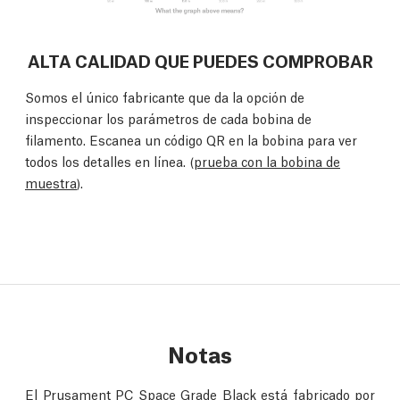
ALTA CALIDAD QUE PUEDES COMPROBAR
Somos el único fabricante que da la opción de
inspeccionar los parámetros de cada bobina de
filamento. Escanea un código QR en la bobina para ver
todos los detalles en línea. (
prueba con la bobina de
muestra
).
Notas
El Prusament PC Space Grade Black está fabricado por