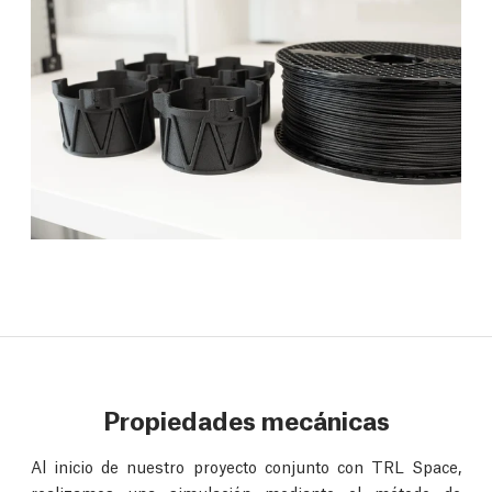
Propiedades mecánicas
Al inicio de nuestro proyecto conjunto con TRL Space,