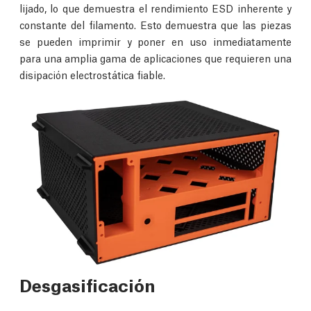
lijado, lo que demuestra el rendimiento ESD inherente y
constante del filamento. Esto demuestra que las piezas
se pueden imprimir y poner en uso inmediatamente
para una amplia gama de aplicaciones que requieren una
disipación electrostática fiable.
Desgasificación