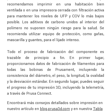
recomendamos imprimir en una habitación bien
ventilada o en una impresora cerrada con filtración activa
para mantener los niveles de UFP y COV lo más bajos
posible. Los aditivos de carbono unidos al interior del
polímero no suponen ningún riesgo para la salud. Se
recomienda utilizar equipo de protección, como gafas,
mascarilla y guantes, para el lijado intenso.
Todo el proceso de fabricación del componente es
trazable de principio a fin. En primer lugar,
proporcionamos datos de fabricación de filamentos para
todas las bobinas de Prusament, incluyendo la
consistencia del diámetro, el peso, la longitud, la ovalidad
y la desviación estándar. En segundo lugar, puedes seguir
el progreso de tu impresión 3D, incluyendo la telemetría,
a través de Prusa Connect.
Encontrará más consejos detallados sobre impresión en
nuestro artículo en
blog.prusa3d.com
y en nuestra
Tabla