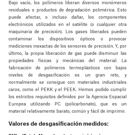
Bajo vacío, los polímeros liberan diversos monómeros
residuales o productos de degradación polimérica. Esto
puede afectar, o incluso dañar, los componentes
electrónicos utilizados en el satélite (o cualquier otra
maquinaria de precisión). Los gases liberados pueden
contaminar los dispositivos ópticos o provocar
mediciones inexactas de los sensores de precisión. Y, por
último, la propia liberación de gas puede disminuir las
propiedades físicas y mecánicas del material. La
fabricación de polímeros termoplásticos con bajos
niveles de desgasificación es un gran reto, y
normalmente se consigue con materiales industriales
caros, como el PEKK y el PEEK. Hemos podido cumplir
los estrictos requisitos definidos por la Agencia Espacial
Europea utilizando PC (policarbonato), que es un
material relativamente barato, común y fácil de imprimir.
Valores de desgasificación medidos: