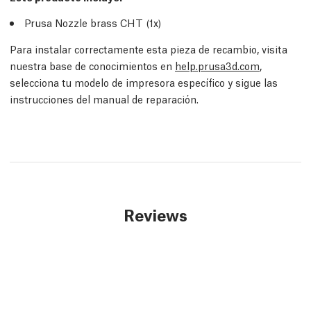
Prusa Nozzle brass CHT (1x)
Para instalar correctamente esta pieza de recambio, visita
nuestra base de conocimientos en
help.prusa3d.com
,
selecciona tu modelo de impresora específico y sigue las
instrucciones del manual de reparación.
Reviews