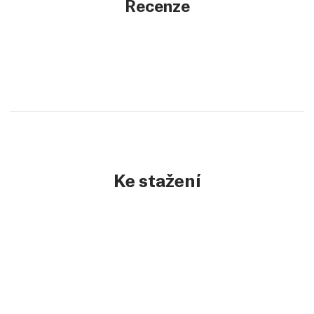
Recenze
Ke stažení