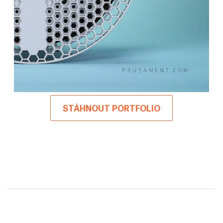
STÁHNOUT PORTFOLIO