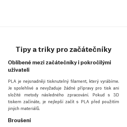
Tipy a triky pro začátečníky
Oblíbené mezi začátečníky i pokročilými
uživateli
PLA je nejsnadněji tisknutelný filament, který vyrábíme.
Je spolehlivé a nevyžaduje žádné přípravy pro tisk ani
složité metody následného zpracování. Pokud s 3D
tiskem začínáte, je nejlepší začít s PLA před použitím
jiných materiálů.
Broušení