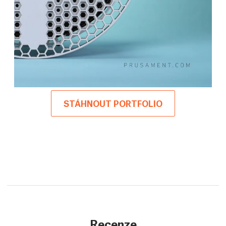
STÁHNOUT PORTFOLIO
Recenze