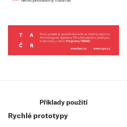
Příklady použití
Rychlé prototypy