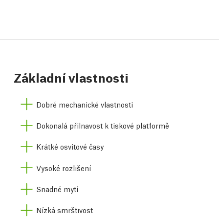
Základní vlastnosti
Dobré mechanické vlastnosti
Dokonalá přilnavost k tiskové platformě
Krátké osvitové časy
Vysoké rozlišení
Snadné mytí
Nízká smrštivost