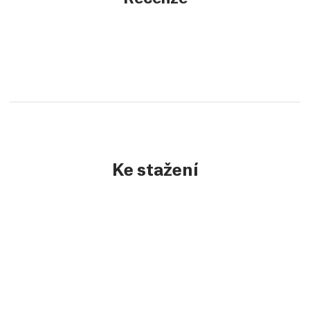
Ke stažení