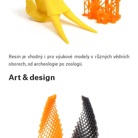
Resin je vhodný i pro výukové modely v různých vědních
oborech, od archeologie po zoologii.
Art & design