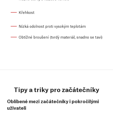
Křehkost
Nízká odolnost proti vysokým teplotám
Obtížné broušení (tvrdý materiál, snadno se taví)
Tipy a triky pro začátečníky
Oblíbené mezi začátečníky i pokročilými
uživateli