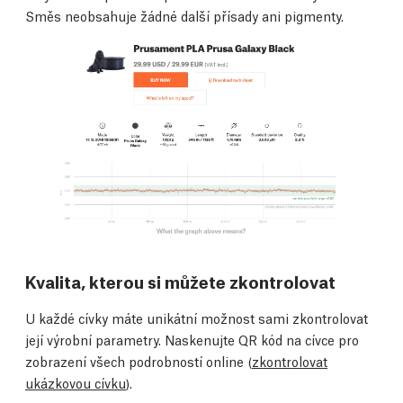
Směs neobsahuje žádné další přísady ani pigmenty.
Kvalita, kterou si můžete zkontrolovat
U každé cívky máte unikátní možnost sami zkontrolovat
její výrobní parametry. Naskenujte QR kód na cívce pro
zobrazení všech podrobností online (
zkontrolovat
ukázkovou cívku
).