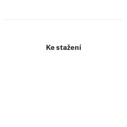
Ke stažení