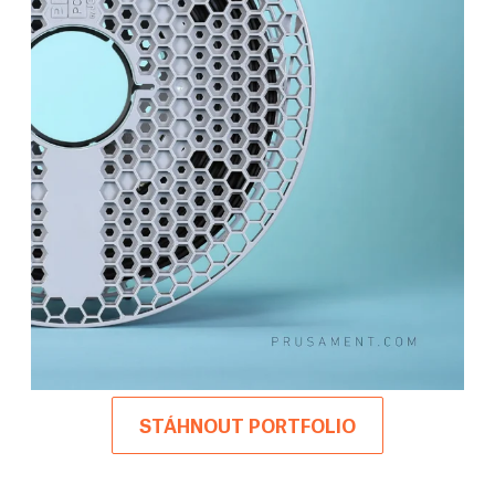
STÁHNOUT PORTFOLIO