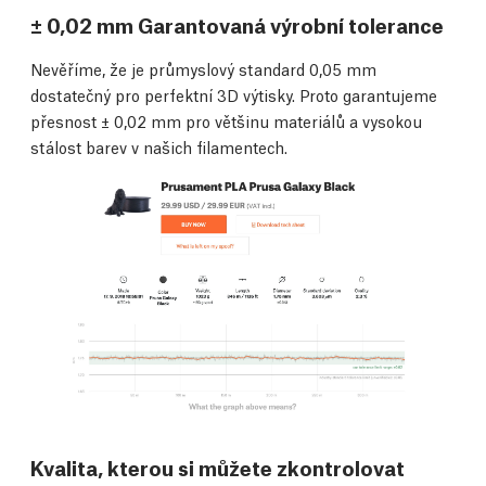
± 0,02 mm Garantovaná výrobní tolerance
Nevěříme, že je průmyslový standard 0,05 mm
dostatečný pro perfektní 3D výtisky. Proto garantujeme
přesnost ± 0,02 mm pro většinu materiálů a vysokou
stálost barev v našich filamentech.
Kvalita, kterou si můžete zkontrolovat