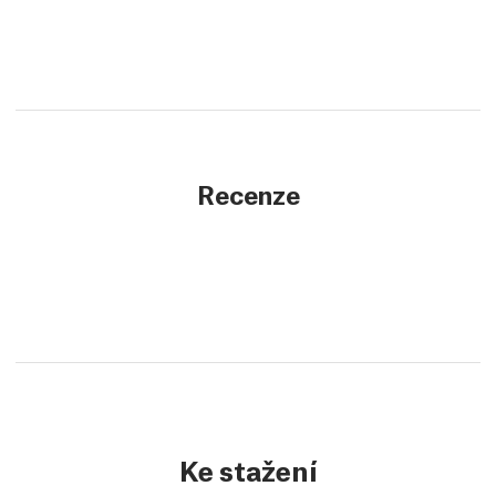
Recenze
Ke stažení