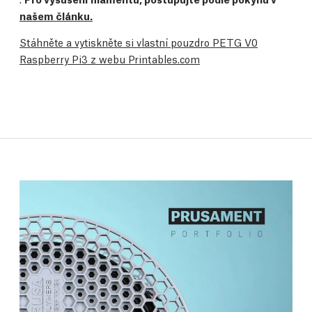
našem článku.
Stáhněte a vytiskněte si vlastní pouzdro PETG V0
Raspberry Pi3 z webu Printables.com