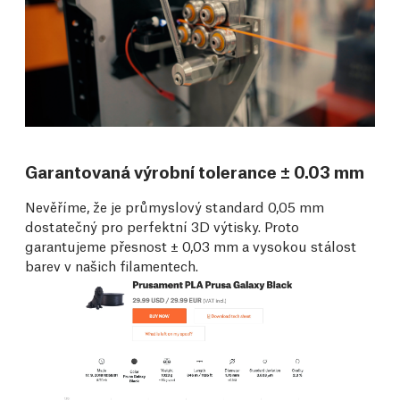
Garantovaná výrobní tolerance ± 0.03 mm
Nevěříme, že je průmyslový standard 0,05 mm
dostatečný pro perfektní 3D výtisky. Proto
garantujeme přesnost ± 0,03 mm a vysokou stálost
barev v našich filamentech.