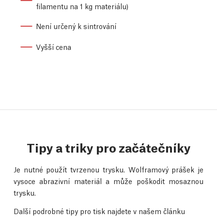
filamentu na 1 kg materiálu)
Není určený k sintrování
Vyšší cena
Tipy a triky pro začátečníky
Je nutné použít tvrzenou trysku. Wolframový prášek je
vysoce abrazivní materiál a může poškodit mosaznou
trysku.
Další podrobné tipy pro tisk najdete v našem článku