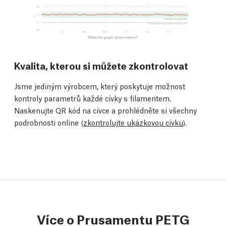
Kvalita, kterou si můžete zkontrolovat
Jsme jediným výrobcem, který poskytuje možnost
kontroly parametrů každé cívky s filamentem.
Naskenujte QR kód na cívce a prohlédněte si všechny
podrobnosti online (
zkontrolujte ukázkovou cívku
).
Více o Prusamentu PETG