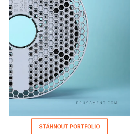
STÁHNOUT PORTFOLIO