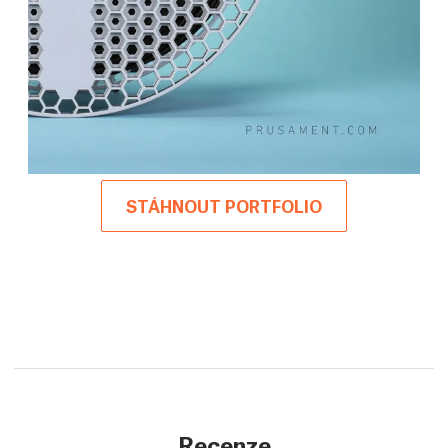
STÁHNOUT PORTFOLIO
Recenze