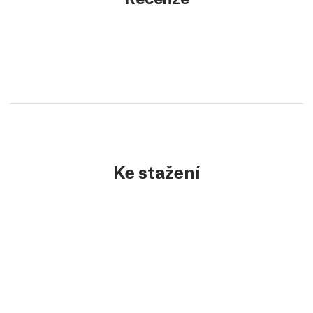
Ke stažení