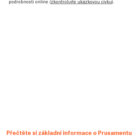
podrobnosti online (
zkontrolujte ukázkovou cívku
).
Přečtěte si základní informace o Prusamentu