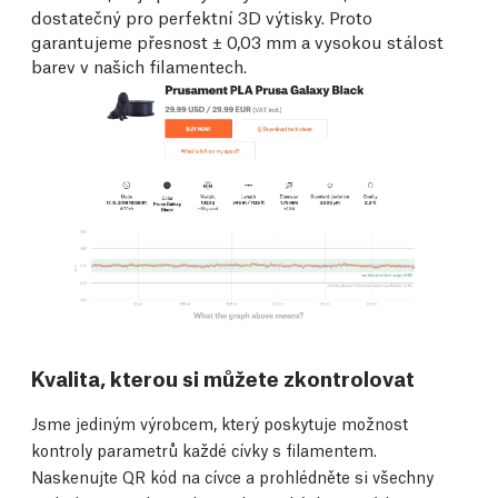
dostatečný pro perfektní 3D výtisky. Proto
garantujeme přesnost ± 0,03 mm a vysokou stálost
barev v našich filamentech.
Kvalita, kterou si můžete zkontrolovat
Jsme jediným výrobcem, který poskytuje možnost
kontroly parametrů každé cívky s filamentem.
Naskenujte QR kód na cívce a prohlédněte si všechny