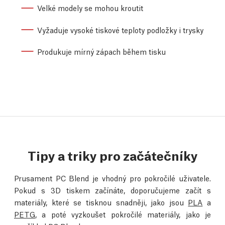
Velké modely se mohou kroutit
Vyžaduje vysoké tiskové teploty podložky i trysky
Produkuje mírný zápach během tisku
Tipy a triky pro začátečníky
Prusament PC Blend je vhodný pro pokročilé uživatele.
Pokud s 3D tiskem začínáte, doporučujeme začít s
materiály, které se tisknou snadněji, jako jsou
PLA
a
PETG
, a poté vyzkoušet pokročilé materiály, jako je