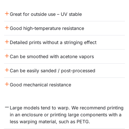
Great for outside use – UV stable
Good high-temperature resistance
Detailed prints without a stringing effect
Can be smoothed with acetone vapors
Can be easily sanded / post-processed
Good mechanical resistance
Large models tend to warp. We recommend printing 
in an enclosure or printing large components with a 
less warping material, such as PETG.