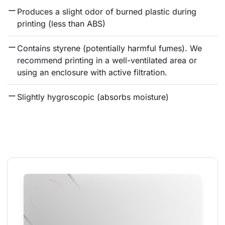
Produces a slight odor of burned plastic during 
printing (less than ABS)
Contains styrene (potentially harmful fumes). We 
recommend printing in a well-ventilated area or 
using an enclosure with active filtration.
Slightly hygroscopic (absorbs moisture)