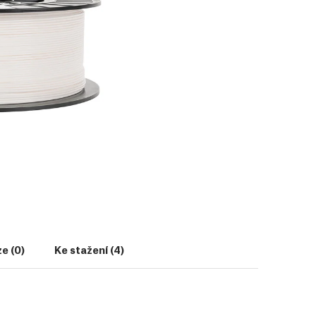
e (0)
Ke stažení (4)