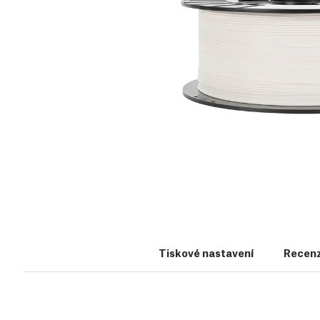
Tiskové nastavení
Recenz