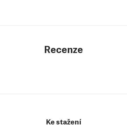
Recenze
Ke stažení