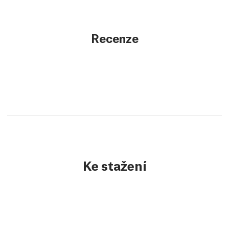
Recenze
Ke stažení