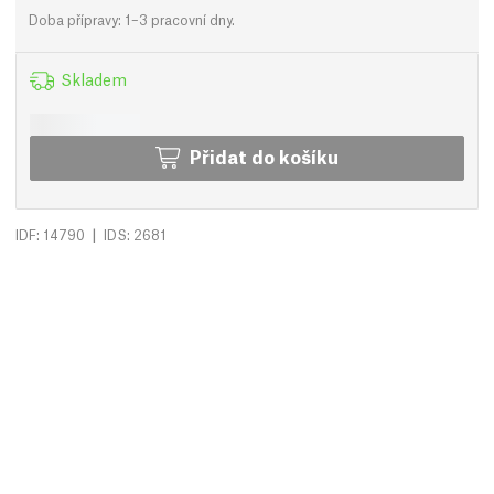
Doba přípravy: 1–3 pracovní dny.
Skladem
Přidat do košíku
|
IDF: 14790
IDS: 2681