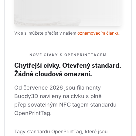
Více si můžete přečíst v našem 
oznamovacím článku
.
NOVÉ CÍVKY S OPENPRINTTAGEM
Chytřejší cívky. Otevřený standard.
Žádná cloudová omezení.
Od července 2026 jsou filamenty 
Buddy3D navíjeny na cívku s plně 
přepisovatelným NFC tagem standardu 
OpenPrintTag.
Tagy standardu OpenPrintTag, které jsou 