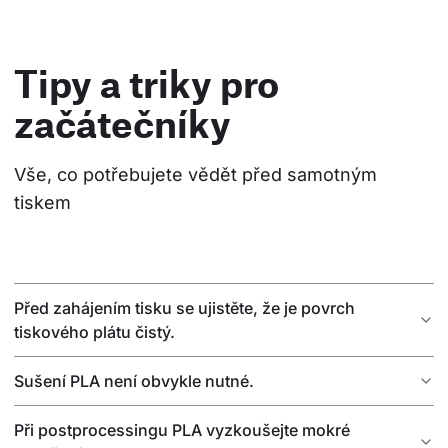
Tipy a triky pro
začátečníky
Vše, co potřebujete vědět před samotným 
tiskem
Před zahájením tisku se ujistěte, že je povrch
tiskového plátu čistý.
Sušení PLA není obvykle nutné.
Při postprocessingu PLA vyzkoušejte mokré