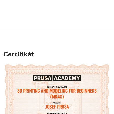
Certifikát