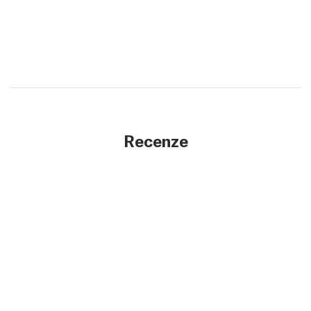
Recenze