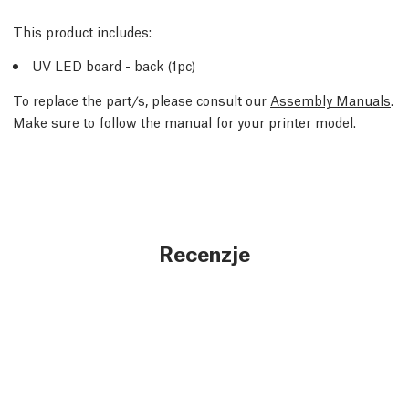
This product includes:
UV LED board - back (1pc)
To replace the part/s, please consult our
Assembly Manuals
.
Make sure to follow the manual for your printer model.
Recenzje