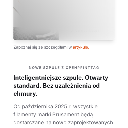
Zapoznaj się ze szczegółami w 
artykule.
NOWE SZPULE Z OPENPRINTTAG
Inteligentniejsze szpule. Otwarty
standard. Bez uzależnienia od
chmury.
Od października 2025 r. wszystkie 
filamenty marki Prusament będą 
dostarczane na nowo zaprojektowanych 