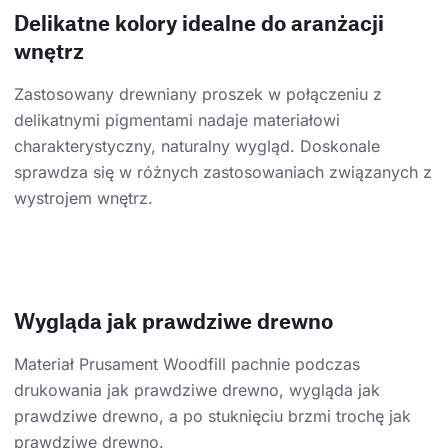
Delikatne kolory idealne do aranżacji
wnętrz
Zastosowany drewniany proszek w połączeniu z
delikatnymi pigmentami nadaje materiałowi
charakterystyczny, naturalny wygląd. Doskonale
sprawdza się w różnych zastosowaniach związanych z
wystrojem wnętrz.
Wygląda jak prawdziwe drewno
Materiał Prusament Woodfill pachnie podczas
drukowania jak prawdziwe drewno, wygląda jak
prawdziwe drewno, a po stuknięciu brzmi trochę jak
prawdziwe drewno.