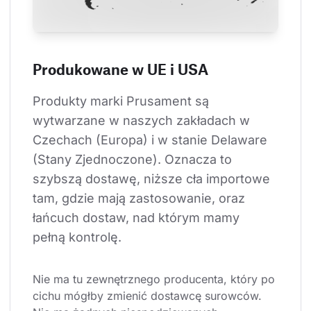
Produkowane w UE i USA
Produkty marki Prusament są 
wytwarzane w naszych zakładach w 
Czechach (Europa) i w stanie Delaware 
(Stany Zjednoczone). Oznacza to 
szybszą dostawę, niższe cła importowe 
tam, gdzie mają zastosowanie, oraz 
łańcuch dostaw, nad którym mamy 
pełną kontrolę.
Nie ma tu zewnętrznego producenta, który po 
cichu mógłby zmienić dostawcę surowców. 