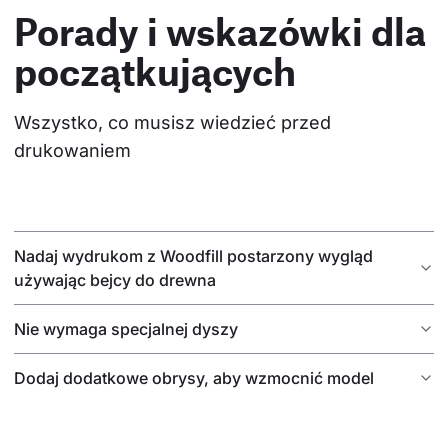
Porady i wskazówki dla
początkujących
Wszystko, co musisz wiedzieć przed 
drukowaniem
Nadaj wydrukom z Woodfill postarzony wygląd
używając bejcy do drewna
Nie wymaga specjalnej dyszy
Dodaj dodatkowe obrysy, aby wzmocnić model