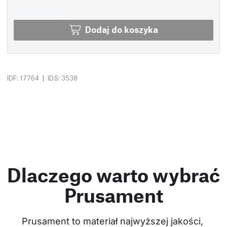
Dodaj do koszyka
|
IDF: 17764
IDS: 3538
Dlaczego warto wybrać
Prusament
Prusament to materiał najwyższej jakości, 