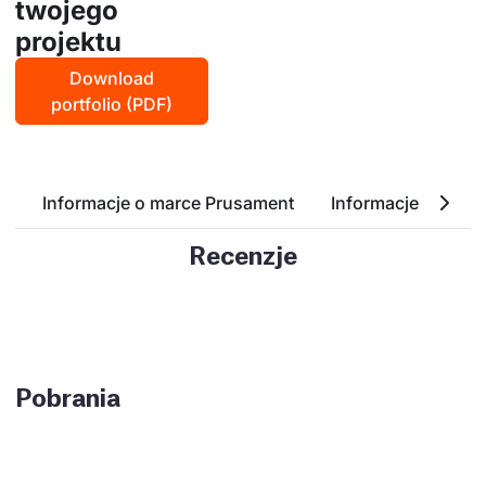
twojego
projektu
Download
portfolio (PDF)
Informacje o marce Prusament
Informacje o Woodf
Recenzje
Pobrania