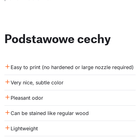
Podstawowe cechy
Easy to print (no hardened or large nozzle required)
Very nice, subtle color
Pleasant odor
Can be stained like regular wood
Lightweight