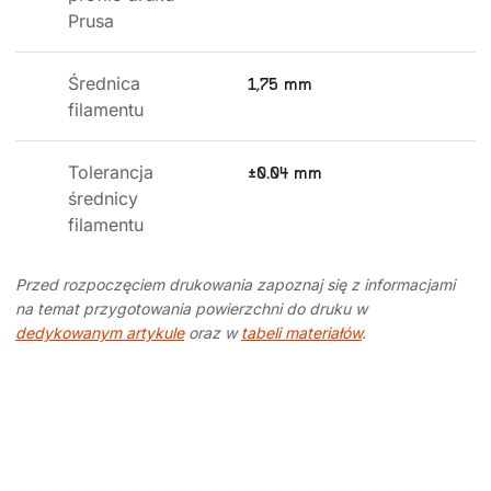
Prusa
Średnica 
1,75 mm
filamentu
Tolerancja 
±0.04 mm
średnicy 
filamentu
Przed rozpoczęciem drukowania zapoznaj się z informacjami
na temat przygotowania powierzchni do druku w
dedykowanym artykule
oraz w
tabeli materiałów
.