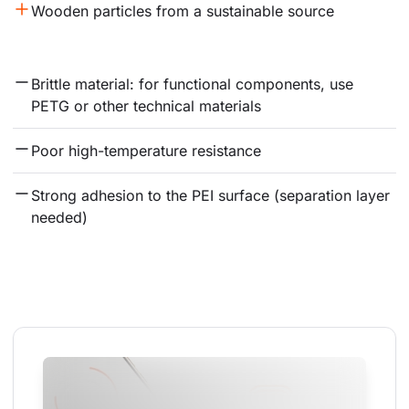
Wooden particles from a sustainable source
Brittle material: for functional components, use 
PETG or other technical materials
Poor high-temperature resistance
Strong adhesion to the PEI surface (separation layer 
needed)