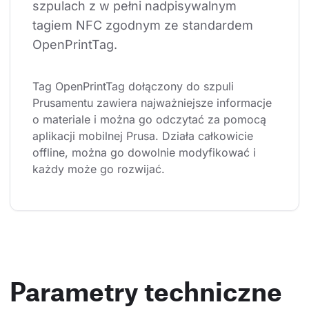
szpulach z w pełni nadpisywalnym 
tagiem NFC zgodnym ze standardem 
OpenPrintTag.
Tag OpenPrintTag dołączony do szpuli 
Prusamentu zawiera najważniejsze informacje 
o materiale i można go odczytać za pomocą 
aplikacji mobilnej Prusa. Działa całkowicie 
offline, można go dowolnie modyfikować i 
każdy może go rozwijać.
Parametry techniczne