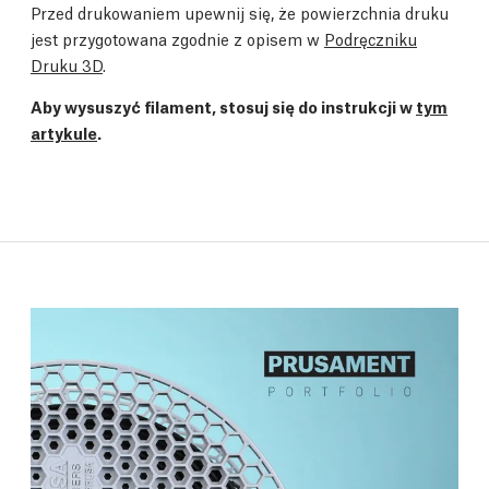
Przed drukowaniem upewnij się, że powierzchnia druku
jest przygotowana zgodnie z opisem w
Podręczniku
Druku 3D
.
Aby wysuszyć filament, stosuj się do instrukcji w
tym
artykule
.