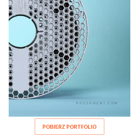
POBIERZ PORTFOLIO