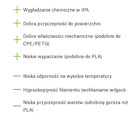
Wygładzanie chemiczne w IPA
Dobra przyczepność do powierzchni
Dobre właściwości mechaniczne (podobne do
CPE/PETG)
Niskie wypaczanie (podobne do PLA)
Niska odporność na wysokie temperatury
Higroskopijność filamentu (wchłanianie wilgoci)
Niska przyczepność warstw (odrobinę gorsza niż
PLA)