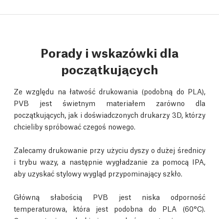
Porady i wskazówki dla
początkujących
Ze względu na łatwość drukowania (podobną do PLA),
PVB jest świetnym materiałem zarówno dla
początkujących, jak i doświadczonych drukarzy 3D, którzy
chcieliby spróbować czegoś nowego.
Zalecamy drukowanie przy użyciu dyszy o dużej średnicy
i trybu wazy, a następnie wygładzanie za pomocą IPA,
aby uzyskać stylowy wygląd przypominający szkło.
Główną słabością PVB jest niska odporność
temperaturowa, która jest podobna do PLA (60°C).