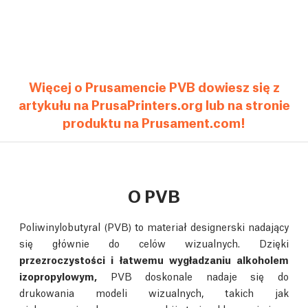
Więcej o Prusamencie PVB dowiesz się z
artykułu na PrusaPrinters.org lub na stronie
produktu na Prusament.com!
O PVB
Poliwinylobutyral (PVB) to materiał designerski nadający
się głównie do celów wizualnych. Dzięki
przezroczystości i łatwemu wygładzaniu alkoholem
izopropylowym,
PVB doskonale nadaje się do
drukowania modeli wizualnych, takich jak