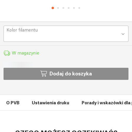
Kolor filamentu
W magazynie
Dodaj do koszyka
O PVB
Ustawienia druku
Porady i wskazówki dla