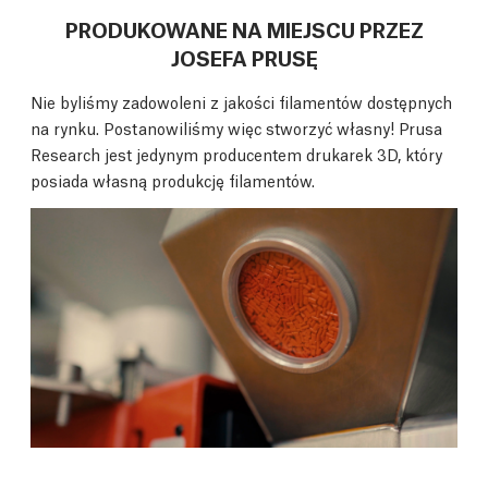
PRODUKOWANE NA MIEJSCU PRZEZ
JOSEFA PRUSĘ
Nie byliśmy zadowoleni z jakości filamentów dostępnych
na rynku. Postanowiliśmy więc stworzyć własny! Prusa
Research jest jedynym producentem drukarek 3D, który
posiada własną produkcję filamentów.