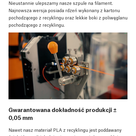
Nieustannie ulepszamy nasze szpule na filament.
Najnowsza wersja posiada rdzeń wykonany z kartonu
pochodzącego z recyklingu oraz lekkie boki z poliwęglanu
pochodzącego z recyklingu.
Gwarantowana dokładność produkcji ±
0,05 mm
Nawet nasz materiał PLA z recyklingu jest poddawany