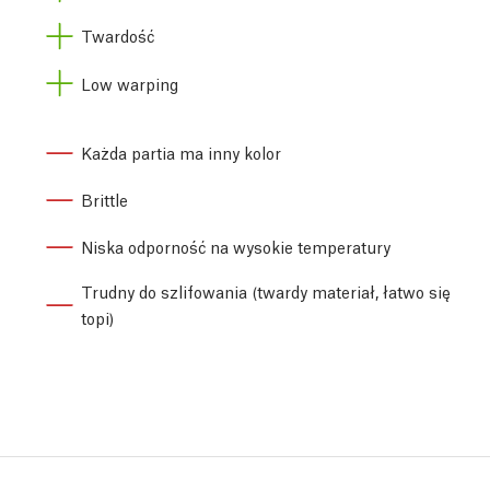
Twardość
Low warping
Każda partia ma inny kolor
Brittle
Niska odporność na wysokie temperatury
Trudny do szlifowania (twardy materiał, łatwo się
topi)