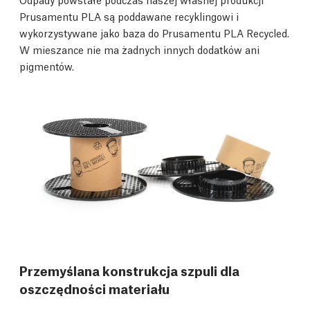
Prusamentu PLA są poddawane recyklingowi i
wykorzystywane jako baza do Prusamentu PLA Recycled.
W mieszance nie ma żadnych innych dodatków ani
pigmentów.
Przemyślana konstrukcja szpuli dla
oszczędności materiału