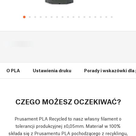
O PLA
Ustawienia druku
Porady i wskazówki dla
CZEGO MOŻESZ OCZEKIWAĆ?
Prusament PLA Recycled to nasz własny filament o
tolerancji produkcyjnej ±0,05mm. Materiał w 100%
składa się z Prusamentu PLA pochodzącego z recyklingu,