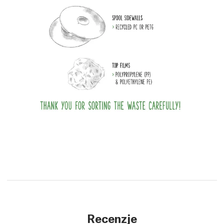
Recenzje