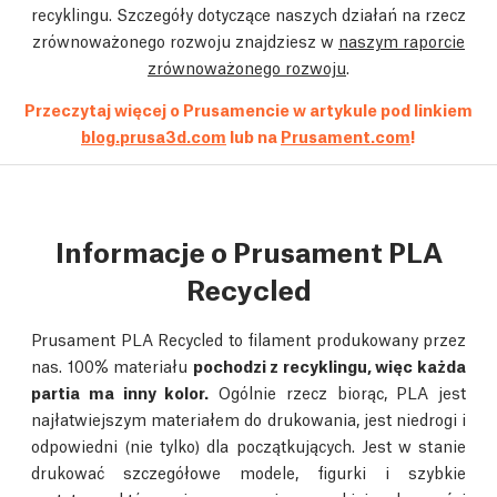
recyklingu. Szczegóły dotyczące naszych działań na rzecz
zrównoważonego rozwoju znajdziesz w
naszym raporcie
zrównoważonego rozwoju
.
Przeczytaj więcej o Prusamencie w artykule pod linkiem
blog.prusa3d.com
lub na
Prusament.com
!
Informacje o Prusament PLA
Recycled
Prusament PLA Recycled to filament produkowany przez
nas. 100% materiału
pochodzi z recyklingu, więc każda
partia ma inny kolor.
Ogólnie rzecz biorąc, PLA jest
najłatwiejszym materiałem do drukowania, jest niedrogi i
odpowiedni (nie tylko) dla początkujących. Jest w stanie
drukować szczegółowe modele, figurki i szybkie