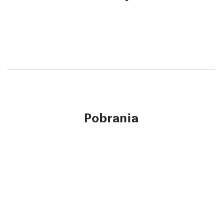
Pobrania