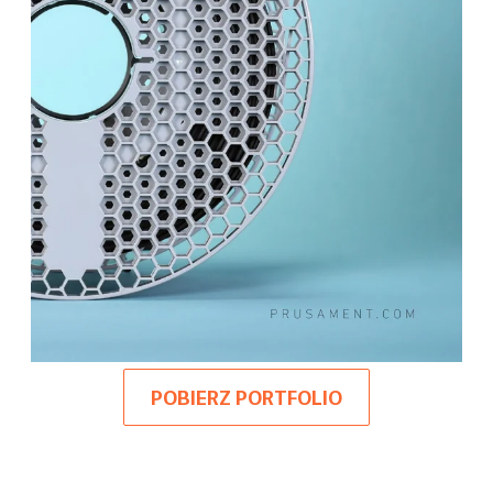
POBIERZ PORTFOLIO