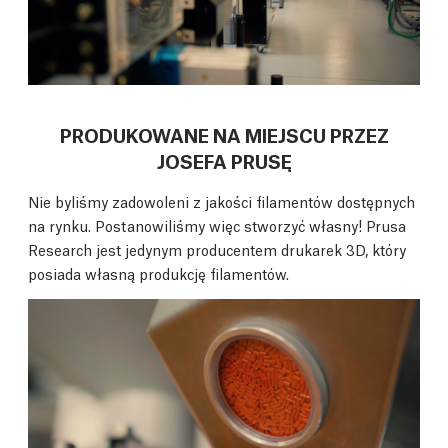
PRODUKOWANE NA MIEJSCU PRZEZ
JOSEFA PRUSĘ
Nie byliśmy zadowoleni z jakości filamentów dostępnych
na rynku. Postanowiliśmy więc stworzyć własny! Prusa
Research jest jedynym producentem drukarek 3D, który
posiada własną produkcję filamentów.