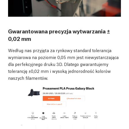
Gwarantowana precyzja wytwarzania ±
0,02 mm
Według nas przyjęta za rynkowy standard tolerancja
wymiarowa na poziomie 0,05 mm jest niewystarczająca
dla perfekcyjnego druku 3D. Dlatego gwarantujemy
tolerancję ±0,02 mm i wysoką jednorodność kolorów
naszych filamentów.