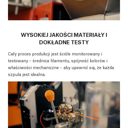
WYSOKIEJ JAKOŚCI MATERIAŁY I
DOKŁADNE TESTY
Cały proces produkcji jest ściśle monitorowany i
testowany – średnica filamentu, spójność kolorów i
właściwości mechaniczne – aby upewnić się, że każda
szpula jest idealna.