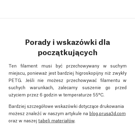
Porady i wskazówki dla
początkujących
Ten filament musi być przechowywany w suchym
miejscu, ponieważ jest bardziej higroskopijny niż zwykły
PETG. Jeśli nie możesz przechowywać filamentu w
suchych warunkach, zalecamy suszenie go przed
użyciem przez 6 godzin w temperaturze 55°C.
Bardziej szczegółowe wskazówki dotyczące drukowania
możesz znaleźć w naszym artykule na
blog.prusa3d.com
oraz w naszej
tabeli materiałów
.