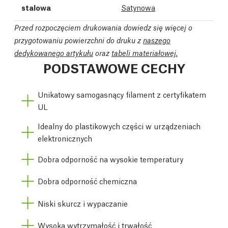
stalowa
Satynowa
Przed rozpoczęciem drukowania dowiedz się więcej o
przygotowaniu powierzchni do druku z
naszego
dedykowanego artykułu
oraz
tabeli materiałowej.
PODSTAWOWE CECHY
Unikatowy samogasnący filament z certyfikatem
UL
Idealny do plastikowych części w urządzeniach
elektronicznych
Dobra odporność na wysokie temperatury
Dobra odporność chemiczna
Niski skurcz i wypaczanie
Wysoka wytrzymałość i trwałość