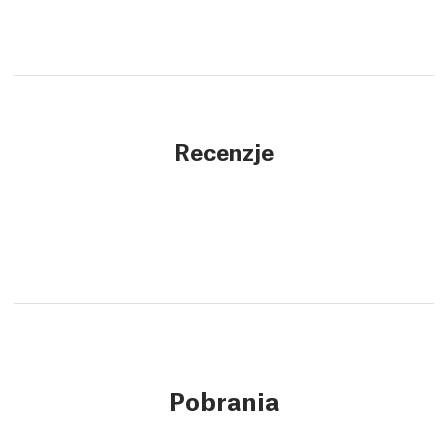
Recenzje
Pobrania