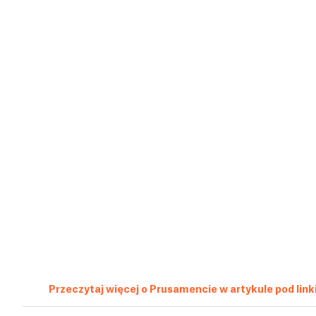
Przeczytaj więcej o Prusamencie w artykule pod lin