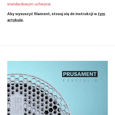
standardowym uchwycie.
Aby wysuszyć filament, stosuj się do instrukcji w
tym
artykule
.