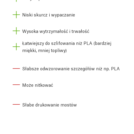
Niski skurcz i wypaczanie
Wysoka wytrzymałość i trwałość
Łatwiejszy do szlifowania niż PLA (bardziej
miękki, mniej topliwy)
Słabsze odwzorowanie szczegółów niż np. PLA
Może nitkować
Słabe drukowanie mostów