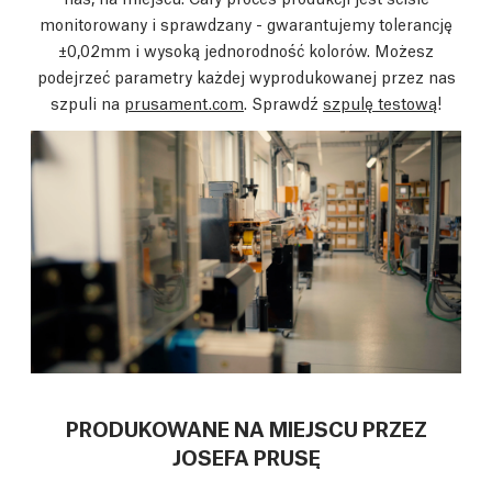
monitorowany i sprawdzany - gwarantujemy tolerancję
±0,02mm i wysoką jednorodność kolorów. Możesz
podejrzeć parametry każdej wyprodukowanej przez nas
szpuli na
prusament.com
. Sprawdź
szpulę testową
!
PRODUKOWANE NA MIEJSCU PRZEZ
JOSEFA PRUSĘ