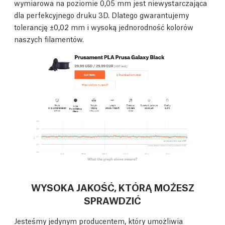
wymiarowa na poziomie 0,05 mm jest niewystarczająca
dla perfekcyjnego druku 3D. Dlatego gwarantujemy
tolerancję ±0,02 mm i wysoką jednorodność kolorów
naszych filamentów.
WYSOKA JAKOŚĆ, KTÓRĄ MOŻESZ
SPRAWDZIĆ
Jesteśmy jedynym producentem, który umożliwia