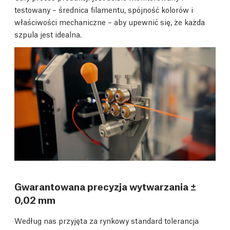
testowany – średnica filamentu, spójność kolorów i
właściwości mechaniczne – aby upewnić się, że każda
szpula jest idealna.
Gwarantowana precyzja wytwarzania ±
0,02 mm
Według nas przyjęta za rynkowy standard tolerancja