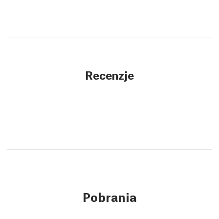
Recenzje
Pobrania