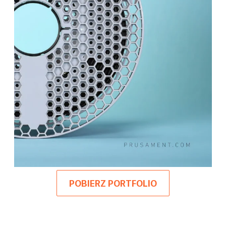
POBIERZ PORTFOLIO