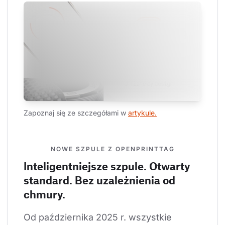
Zapoznaj się ze szczegółami w 
artykule.
NOWE SZPULE Z OPENPRINTTAG
Inteligentniejsze szpule. Otwarty
standard. Bez uzależnienia od
chmury.
Od października 2025 r. wszystkie 