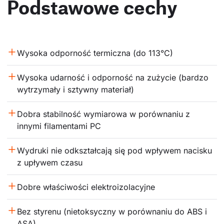
Podstawowe cechy
Wysoka odporność termiczna (do 113°C)
Wysoka udarność i odporność na zużycie (bardzo 
wytrzymały i sztywny materiał)
Dobra stabilność wymiarowa w porównaniu z 
innymi filamentami PC
Wydruki nie odkształcają się pod wpływem nacisku 
z upływem czasu
Dobre właściwości elektroizolacyjne
Bez styrenu (nietoksyczny w porównaniu do ABS i 
ASA)