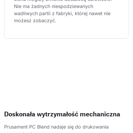
Nie ma żadnych niespodziewanych 
wadliwych partii z fabryki, której nawet nie 
możesz zobaczyć.
Doskonała wytrzymałość mechaniczna
Prusament PC Blend nadaje się do drukowania