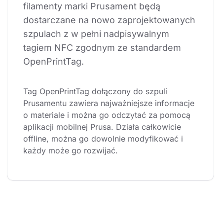
filamenty marki Prusament będą 
dostarczane na nowo zaprojektowanych 
szpulach z w pełni nadpisywalnym 
tagiem NFC zgodnym ze standardem 
OpenPrintTag.
Tag OpenPrintTag dołączony do szpuli 
Prusamentu zawiera najważniejsze informacje 
o materiale i można go odczytać za pomocą 
aplikacji mobilnej Prusa. Działa całkowicie 
offline, można go dowolnie modyfikować i 
każdy może go rozwijać.