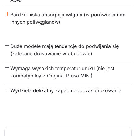
Bardzo niska absorpcja wilgoci (w porównaniu do 
innych poliwęglanów)
Duże modele mają tendencję do podwijania się 
(zalecane drukowanie w obudowie)
Wymaga wysokich temperatur druku (nie jest 
kompatybilny z Original Prusa MINI)
Wydziela delikatny zapach podczas drukowania