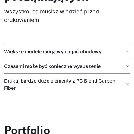
Wszystko, co musisz wiedzieć przed 
drukowaniem
Większe modele mogą wymagać obudowy
Czasami może być konieczne wysuszenie
Drukuj bardzo duże elementy z PC Blend Carbon
Fiber
Portfolio