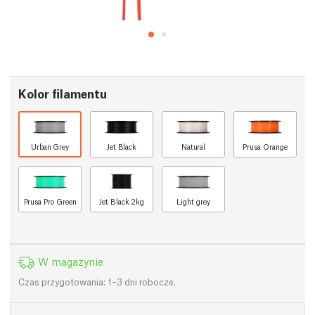
Kolor filamentu
Urban Grey
Jet Black
Natural
Prusa Orange
Prusa Pro Green
Jet Black 2kg
Light grey
W magazynie
Czas przygotowania: 1–3 dni robocze.