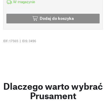
W magazynie
Dodaj do koszyka
|
IDF: 17565
IDS: 3496
Dlaczego warto wybrać
Prusament