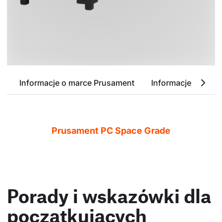
Informacje o marce Prusament
Informacje o PC B
Prusament PC Space Grade
Porady i wskazówki dla
początkujących