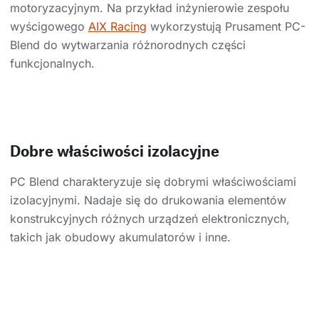
motoryzacyjnym. Na przykład inżynierowie zespołu
wyścigowego
AIX Racing
wykorzystują Prusament PC-
Blend do wytwarzania różnorodnych części
funkcjonalnych.
Dobre właściwości izolacyjne
PC Blend charakteryzuje się dobrymi właściwościami
izolacyjnymi. Nadaje się do drukowania elementów
konstrukcyjnych różnych urządzeń elektronicznych,
takich jak obudowy akumulatorów i inne.