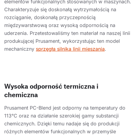
elementów funkcjonalnych stosowanych w maszynach.
Charakteryzuje się doskonałą wytrzymałością na
rozciąganie, doskonałą przyczepnością
międzywarstwową oraz wysoką odpornością na
uderzenia. Przetestowaliśmy ten materiał na naszej linii
produkującej Prusament, wykorzystując ten model
mechaniczny
sprzęgła silnika linii mieszania
.
Wysoka odporność termiczna i
chemiczna
Prusament PC-Blend jest odporny na temperatury do
113°C oraz na działanie szerokiej gamy substancji
chemicznych. Dzięki temu nadaje się do produkcji
różnych elementów funkcjonalnych w przemyśle