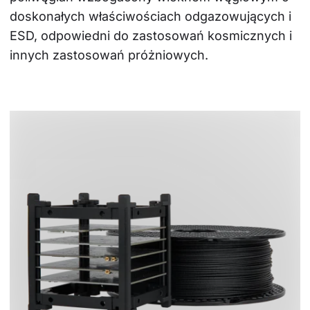
doskonałych właściwościach odgazowujących i 
ESD, odpowiedni do zastosowań kosmicznych i 
innych zastosowań próżniowych.