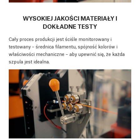
WYSOKIEJ JAKOŚCI MATERIAŁY I
DOKŁADNE TESTY
Cały proces produkcji jest ściśle monitorowany i
testowany – średnica filamentu, spójność kolorów i
właściwości mechaniczne – aby upewnić się, że każda
szpula jest idealna.