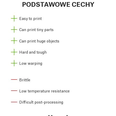
PODSTAWOWE CECHY
Easy to print
Can print tiny parts
Can print huge objects
Hard and tough
Low warping
Brittle
Low temperature resistance
Difficult post-processing