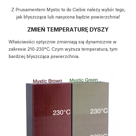
Z Prusamentem Mystic to do Ciebie należy wybór tego,
jak błyszcząca lub nasycona będzie powierzchnia!
ZMIEŃ TEMPERATURĘ DYSZY
Właściwości optycznie zmieniają się dynamicznie w
zakresie 210-230°C. Czym wyższa temperatura, tym
bardziej błyszcząca powierzchnia.