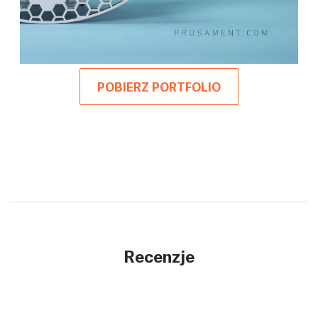
POBIERZ PORTFOLIO
Recenzje