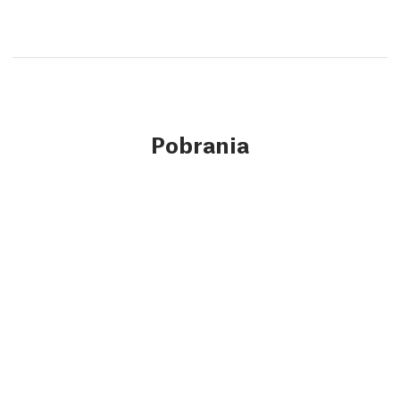
Pobrania