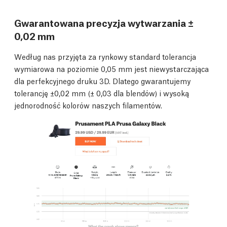
Gwarantowana precyzja wytwarzania ±
0,02 mm
Według nas przyjęta za rynkowy standard tolerancja
wymiarowa na poziomie 0,05 mm jest niewystarczająca
dla perfekcyjnego druku 3D. Dlatego gwarantujemy
tolerancję ±0,02 mm (± 0,03 dla blendów) i wysoką
jednorodność kolorów naszych filamentów.