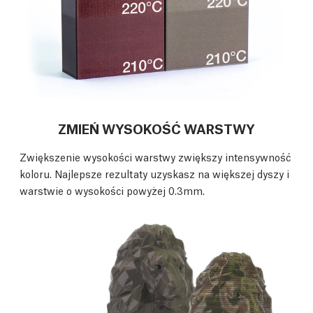
ZMIEŃ WYSOKOŚĆ WARSTWY
Zwiększenie wysokości warstwy zwiększy intensywność
koloru. Najlepsze rezultaty uzyskasz na większej dyszy i
warstwie o wysokości powyżej 0.3mm.