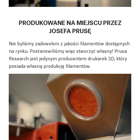
PRODUKOWANE NA MIEJSCU PRZEZ
JOSEFA PRUSĘ
Nie byliśmy zadowoleni z jakości filamentów dostępnych
na rynku. Postanowiliśmy więc stworzyć własny! Prusa
Research jest jedynym producentem drukarek 3D, który
posiada własną produkcję filamentów.