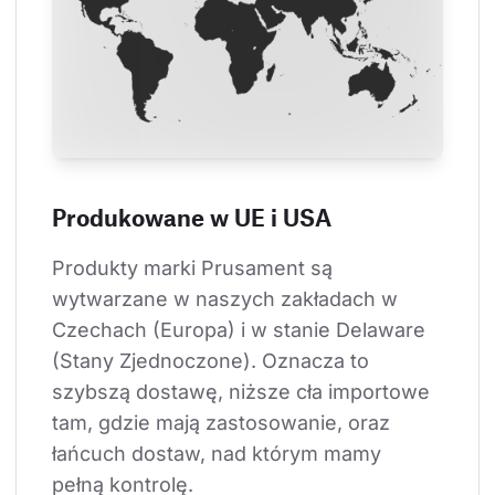
Produkowane w UE i USA
Produkty marki Prusament są 
wytwarzane w naszych zakładach w 
Czechach (Europa) i w stanie Delaware 
(Stany Zjednoczone). Oznacza to 
szybszą dostawę, niższe cła importowe 
tam, gdzie mają zastosowanie, oraz 
łańcuch dostaw, nad którym mamy 
pełną kontrolę.