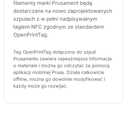
filamenty marki Prusament będą 
dostarczane na nowo zaprojektowanych 
szpulach z w pełni nadpisywalnym 
tagiem NFC zgodnym ze standardem 
OpenPrintTag.
Tag OpenPrintTag dołączony do szpuli 
Prusamentu zawiera najważniejsze informacje 
o materiale i można go odczytać za pomocą 
aplikacji mobilnej Prusa. Działa całkowicie 
offline, można go dowolnie modyfikować i 
każdy może go rozwijać.