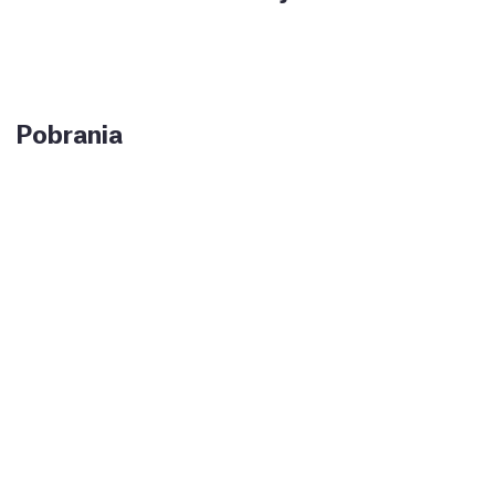
Pobrania