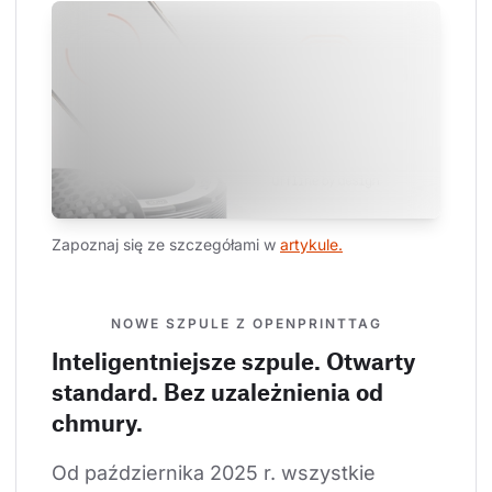
Zapoznaj się ze szczegółami w 
artykule.
NOWE SZPULE Z OPENPRINTTAG
Inteligentniejsze szpule. Otwarty
standard. Bez uzależnienia od
chmury.
Od października 2025 r. wszystkie 