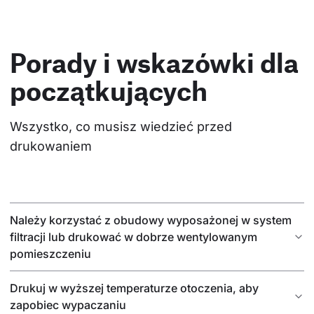
Porady i wskazówki dla
początkujących
Wszystko, co musisz wiedzieć przed 
drukowaniem
Należy korzystać z obudowy wyposażonej w system
filtracji lub drukować w dobrze wentylowanym
pomieszczeniu
Drukuj w wyższej temperaturze otoczenia, aby
zapobiec wypaczaniu