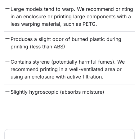
Large models tend to warp. We recommend printing 
in an enclosure or printing large components with a 
less warping material, such as PETG.
Produces a slight odor of burned plastic during 
printing (less than ABS)
Contains styrene (potentially harmful fumes). We 
recommend printing in a well-ventilated area or 
using an enclosure with active filtration.
Slightly hygroscopic (absorbs moisture)