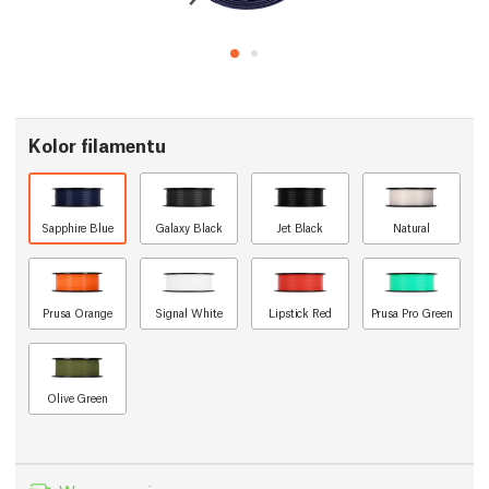
Kolor filamentu
Sapphire Blue
Galaxy Black
Jet Black
Natural
Prusa Orange
Signal White
Lipstick Red
Prusa Pro Green
Olive Green