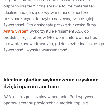
odpornością termiczną sprawia to, że materiał ten
idealnie nadaje się do wytwarzania elementów
przeznaczonych do użytku na zewnątrz o długiej
żywotności. Oto doskonały przykład: czeska firma
Anitra System
wykorzystuje Prusament ASA do
produkcji rejestratorów GPS do monitorowania tras
lotów ptaków wędrownych, gdzie niezbędna jest długa
żywotność i wysoka wytrzymałość.
Idealnie gładkie wykończenie uzyskane
dzięki oparom acetonu
ASA jest rozpuszczalny w acetonie. Pod wpływem
oparów acetonu powierzchnia modelu topi się,