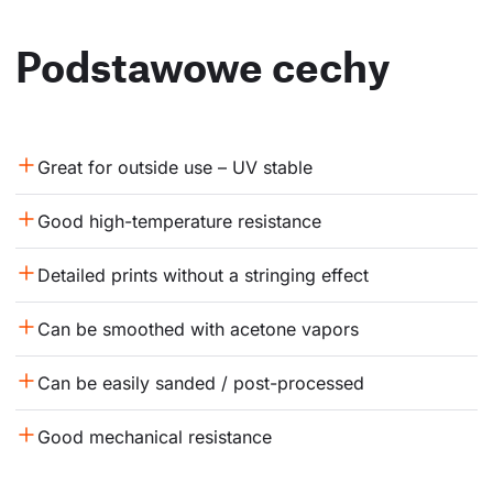
Podstawowe cechy
Great for outside use – UV stable
Good high-temperature resistance
Detailed prints without a stringing effect
Can be smoothed with acetone vapors
Can be easily sanded / post-processed
Good mechanical resistance