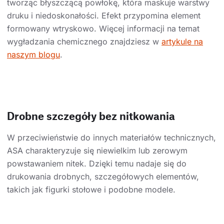
tworząc błyszczącą powłokę, która maskuje warstwy
druku i niedoskonałości. Efekt przypomina element
formowany wtryskowo. Więcej informacji na temat
wygładzania chemicznego znajdziesz w
artykule na
naszym blogu
.
Drobne szczegóły bez nitkowania
W przeciwieństwie do innych materiałów technicznych,
ASA charakteryzuje się niewielkim lub zerowym
powstawaniem nitek. Dzięki temu nadaje się do
drukowania drobnych, szczegółowych elementów,
takich jak figurki stołowe i podobne modele.