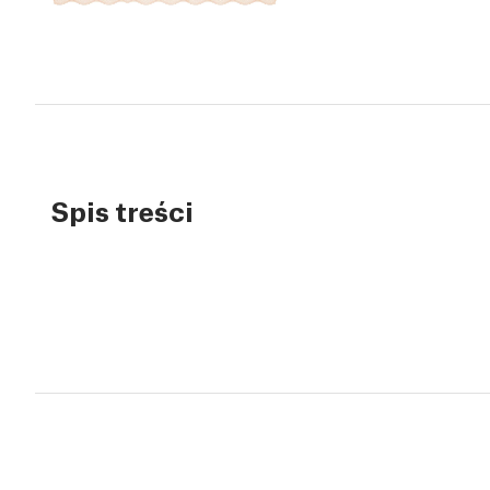
Spis treści