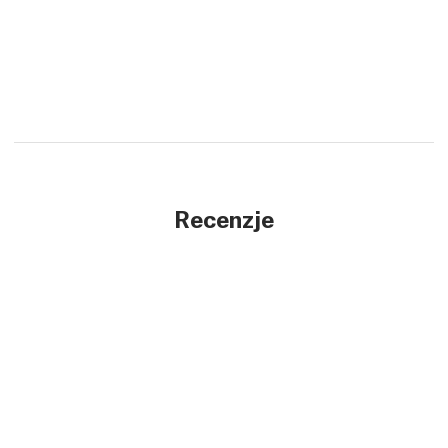
Recenzje