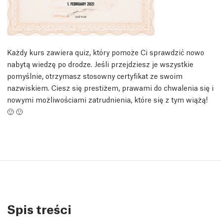
Każdy kurs zawiera quiz, który pomoże Ci sprawdzić nowo
nabytą wiedzę po drodze. Jeśli przejdziesz je wszystkie
pomyślnie, otrzymasz stosowny certyfikat ze swoim
nazwiskiem. Ciesz się prestiżem, prawami do chwalenia się i
nowymi możliwościami zatrudnienia, które się z tym wiążą!
🙂 🙂
Spis treści