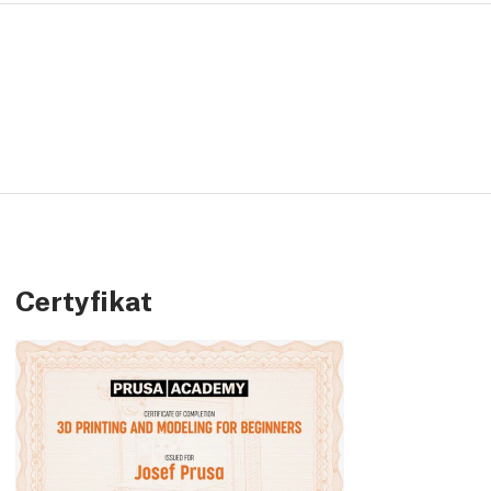
Certyfikat