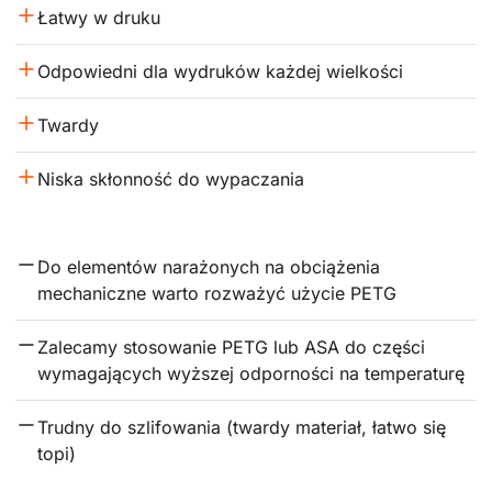
Łatwy w druku
Odpowiedni dla wydruków każdej wielkości
Twardy
Niska skłonność do wypaczania
Do elementów narażonych na obciążenia 
mechaniczne warto rozważyć użycie PETG
Zalecamy stosowanie PETG lub ASA do części 
wymagających wyższej odporności na temperaturę
Trudny do szlifowania (twardy materiał, łatwo się 
topi)