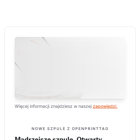
Więcej informacji znajdziesz w naszej 
zapowiedzi.
NOWE SZPULE Z OPENPRINTTAG
Mądrzejsze szpule. Otwarty