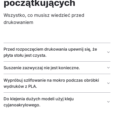
początkujących
Wszystko, co musisz wiedzieć przed 
drukowaniem
Przed rozpoczęciem drukowania upewnij się, że
płyta stołu jest czysta.
Suszenie zazwyczaj nie jest konieczne.
Wypróbuj szlifowanie na mokro podczas obróbki
wydruków z PLA.
Do klejenia dużych modeli użyj kleju
cyjanoakrylowego.