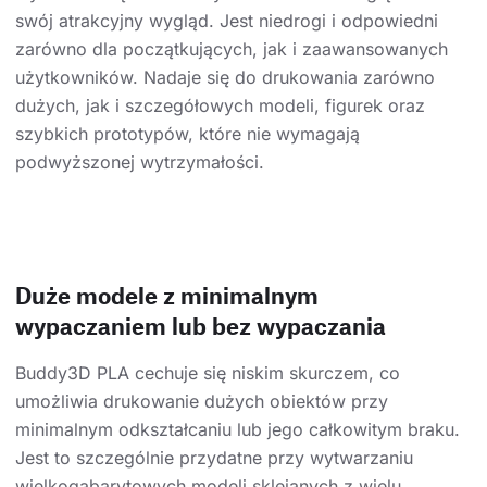
swój atrakcyjny wygląd. Jest niedrogi i odpowiedni
zarówno dla początkujących, jak i zaawansowanych
użytkowników. Nadaje się do drukowania zarówno
dużych, jak i szczegółowych modeli, figurek oraz
szybkich prototypów, które nie wymagają
podwyższonej wytrzymałości.
Duże modele z minimalnym
wypaczaniem lub bez wypaczania
Buddy3D PLA cechuje się niskim skurczem, co
umożliwia drukowanie dużych obiektów przy
minimalnym odkształcaniu lub jego całkowitym braku.
Jest to szczególnie przydatne przy wytwarzaniu
wielkogabarytowych modeli sklejanych z wielu