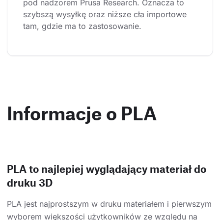
pod nadzorem Prusa Research. Oznacza to 
szybszą wysyłkę oraz niższe cła importowe 
tam, gdzie ma to zastosowanie.
Informacje o PLA
PLA to najlepiej wyglądający materiał do
druku 3D
PLA jest najprostszym w druku materiałem i pierwszym
wyborem większości użytkowników ze względu na