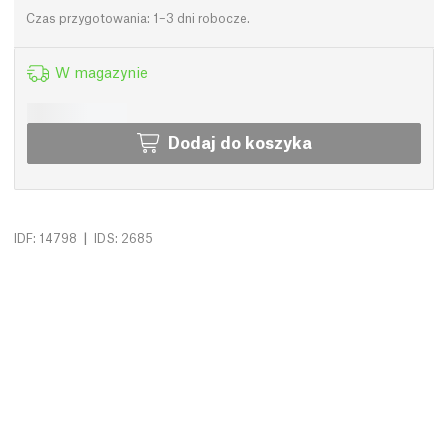
Czas przygotowania: 1–3 dni robocze.
W magazynie
Dodaj do koszyka
|
IDF: 14798
IDS: 2685