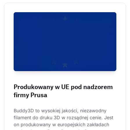
Produkowany w UE pod nadzorem
firmy Prusa
Buddy3D to wysokiej jakości, niezawodny 
filament do druku 3D w rozsądnej cenie. Jest 
on produkowany w europejskich zakładach 