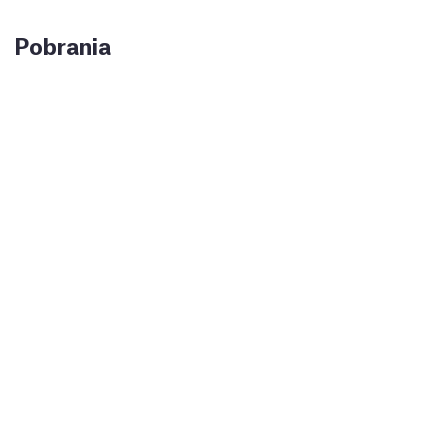
Pobrania