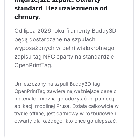
standard. Bez uzależnienia od
chmury.
Od lipca 2026 roku filamenty Buddy3D 
będą dostarczane na szpulach 
wyposażonych w pełni wielokrotnego 
zapisu tag NFC oparty na standardzie 
OpenPrintTag.
Umieszczony na szpuli Buddy3D tag 
OpenPrintTag zawiera najważniejsze dane o 
materiale i można go odczytać za pomocą 
aplikacji mobilnej Prusa. Działa całkowicie w 
trybie offline, jest darmowy w rozbudowie i 
otwarty dla każdego, kto chce go ulepszać.