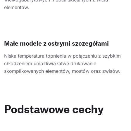
elementów.
Małe modele z ostrymi szczegółami
Niska temperatura topnienia w połączeniu z szybkim
chłodzeniem umożliwia łatwe drukowanie
skomplikowanych elementów, mostów oraz zwisów.
Podstawowe cechy