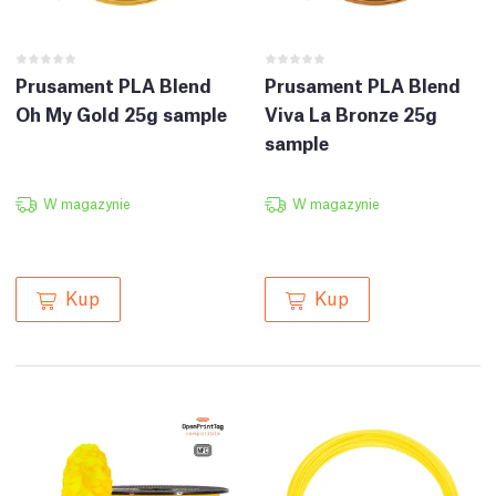
Prusament PLA Blend
Prusament PLA Blend
Oh My Gold 25g sample
Viva La Bronze 25g
sample
W magazynie
W magazynie
Kup
Kup