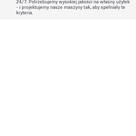
24/7. Potrzebujemy wysokiej jakości na własny użytek
- i projektujemy nasze maszyny tak, aby spełniały te
kryteria.