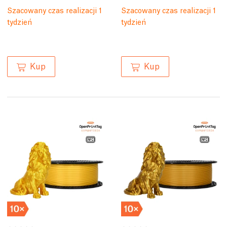
Szacowany czas realizacji 1
Szacowany czas realizacji 1
tydzień
tydzień
Kup
Kup