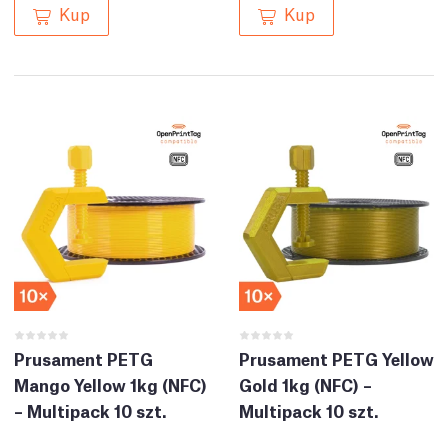
Kup
Kup
Prusament PETG
Prusament PETG Yellow
Mango Yellow 1kg (NFC)
Gold 1kg (NFC) –
– Multipack 10 szt.
Multipack 10 szt.