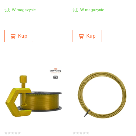
W magazynie
W magazynie
Kup
Kup