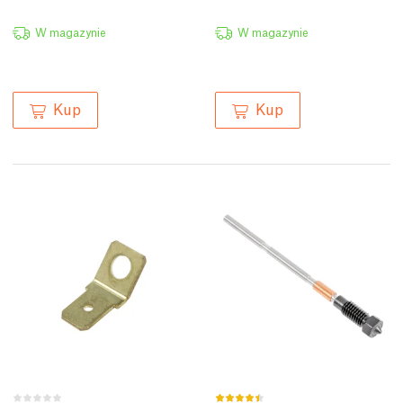
W magazynie
W magazynie
Kup
Kup