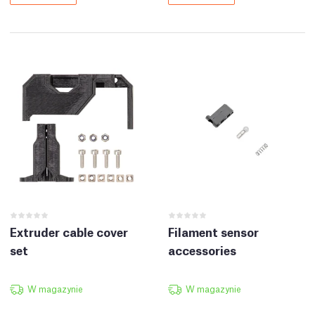
Extruder cable cover
Filament sensor
set
accessories
W magazynie
W magazynie