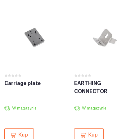
Carriage plate
EARTHING
CONNECTOR
W magazynie
W magazynie
Kup
Kup