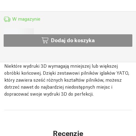
W magazynie
Dodaj do koszyka
Niektóre wydruki 3D wymagają mniejszej lub większej
obróbki końcowej. Dzięki zestawowi pilników iglaków YATO,
który zawiera sześć różnych kształtów pilników, możesz
dotrzeć nawet do najbardziej niedostępnych miejsc i
dopracować swoje wydruki 3D do perfekcji.
Recenzje