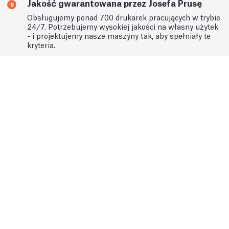
Jakość gwarantowana przez Josefa Prusę
6
Obsługujemy ponad 700 drukarek pracujących w trybie
24/7. Potrzebujemy wysokiej jakości na własny użytek
- i projektujemy nasze maszyny tak, aby spełniały te
kryteria.