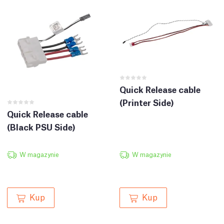
Quick Release cable
(Printer Side)
Quick Release cable
(Black PSU Side)
W magazynie
W magazynie
Kup
Kup