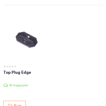
Top Plug Edge
W magazynie
Kup