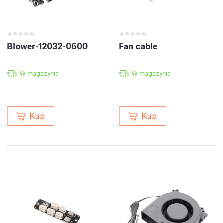
Blower-12032-0600
Fan cable
W magazynie
W magazynie
Kup
Kup