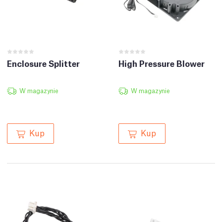
Enclosure Splitter
High Pressure Blower
W magazynie
W magazynie
Kup
Kup