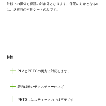
外観上の損傷も保証の対象外となります。保証の対象となるの
は、到着時の不良シートのみです。
特性
PLAとPETGの両方に対応します。
表面は軽いテクスチャー仕上げ
PETGにはスティックのりは不要です