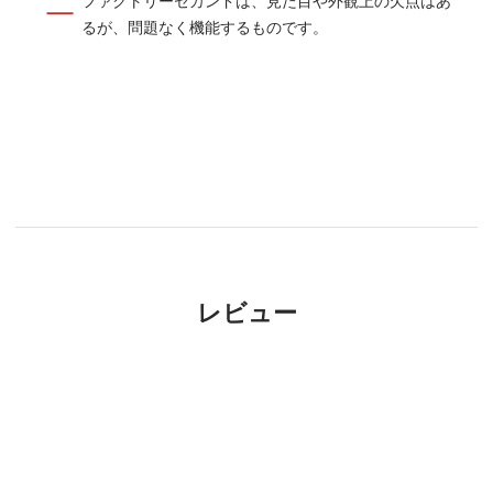
るが、問題なく機能するものです。
レビュー