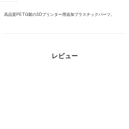
高品質PETG製の3Dプリンター用追加プラスチックパーツ。
レビュー