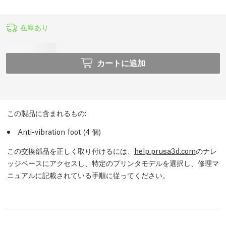
在庫あり
カートに追加
この製品に含まれるもの:
Anti-vibration foot (4
個
)
この交換部品を正しく取り付けるには、
help.prusa3d.com
のナレ
ッジベースにアクセスし、特定のプリンタモデルを選択し、修理マ
ニュアルに記載されている手順に従ってください。