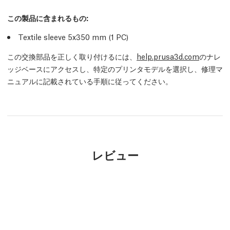
この製品に含まれるもの:
Textile sleeve 5x350 mm (1
PC
)
この交換部品を正しく取り付けるには、
help.prusa3d.com
のナレ
ッジベースにアクセスし、特定のプリンタモデルを選択し、修理マ
ニュアルに記載されている手順に従ってください。
レビュー