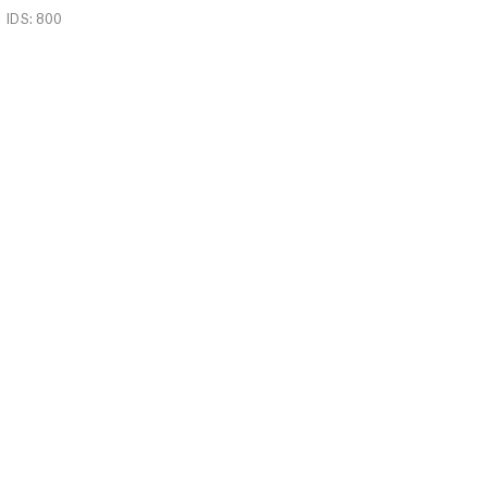
IDS: 800