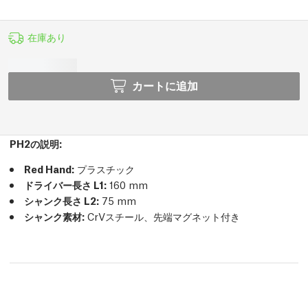
在庫あり
カートに追加
PH2の説明:
Red Hand:
プラスチック
ドライバー長さ L1:
160 mm
シャンク長さ L2:
75 mm
シャンク素材:
CrVスチール、先端マグネット付き