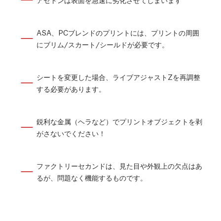
ASA、PCブレンドのプリントには、プリントの周囲
にブリム/スカート/シールドが必要です。
シートを変更した場合、ライブアジャストZを再調整
する必要があります。
鋭利な金属（ヘラなど）でプリントオブジェクトを剥
がさないでください！
ファクトリーセカンドは、見た目や外観上の欠点はあ
るが、問題なく機能するものです。