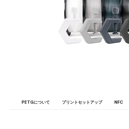
PETGについて
プリントセットアップ
NFC