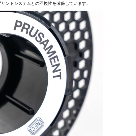
プリントシステムとの互換性を確保しています。