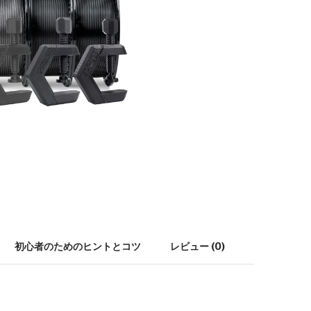
初心者のためのヒントとコツ
レビュー (0)