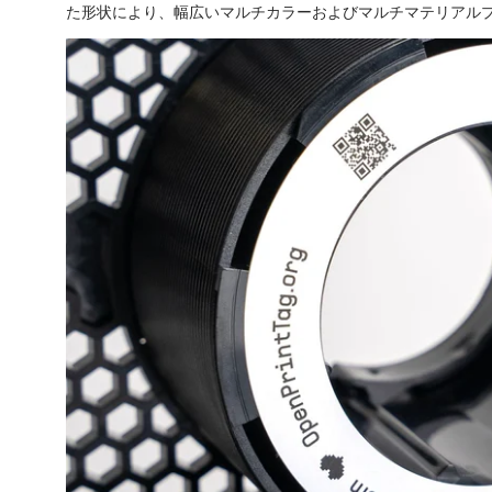
た形状により、幅広いマルチカラーおよびマルチマテリアル