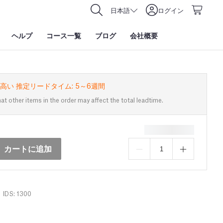
日本語
ログイン
ヘルプ
コース一覧
ブログ
会社概要
高い 推定リードタイム: 5～6週間
at other items in the order may affect the total leadtime.
カートに追加
IDS: 1300