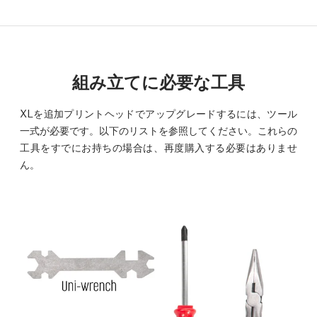
組み立てに必要な工具
XLを追加プリントヘッドでアップグレードするには、ツール
一式が必要です。以下のリストを参照してください。これらの
工具をすでにお持ちの場合は、再度購入する必要はありませ
ん。