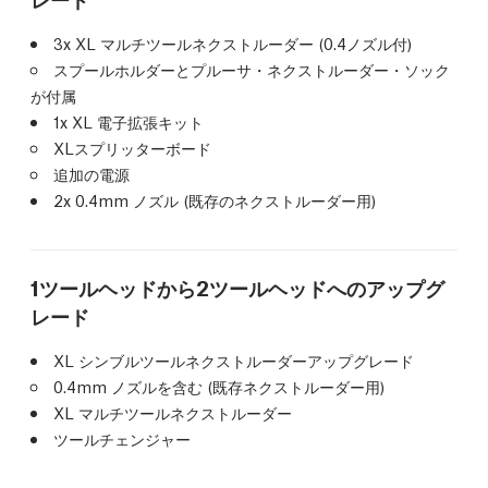
3x XL マルチツールネクストルーダー (0.4ノズル付)
スプールホルダーとプルーサ・ネクストルーダー・ソック
が付属
1x XL 電子拡張キット
XLスプリッターボード
追加の電源
2x 0.4mm ノズル (既存のネクストルーダー用)
1ツールヘッドから2ツールヘッドへのアップグ
レード
XL シンブルツールネクストルーダーアップグレード
0.4mm ノズルを含む (既存ネクストルーダー用)
XL マルチツールネクストルーダー
ツールチェンジャー