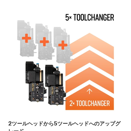
2ツールヘッドから5ツールヘッドへのアップグ
レード