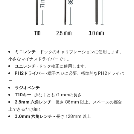
ミニレンチ
- ドックのキャリブレーションに使用します。
小さなマイナスドライバーです。
ユニレンチ
-ドック校正に使用します。
PH2ドライバー
-端子ネジに必要、標準的なPH2ドライバ
ー
ラジオペンチ
T10キー
-少なくとも71 mmの長さ
2.5mm 六角レンチ
- 長さ 86mm 以上、スペースの都合
上できるだけ細く
3.0mm 六角レンチ
- 長さ 128mm 以上