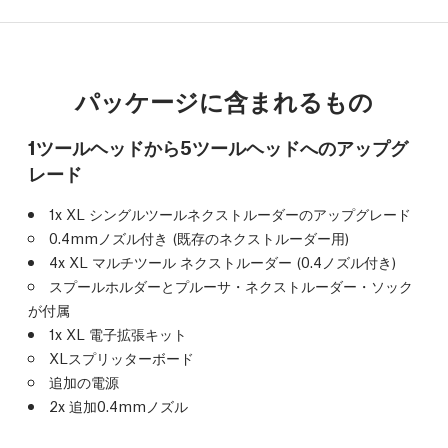
パッケージに含まれるもの
1ツールヘッドから5ツールヘッドへのアップグ
レード
1x XL シングルツールネクストルーダーのアップグレード
0.4mmノズル付き (既存のネクストルーダー用)
4x XL マルチツール ネクストルーダー (0.4ノズル付き)
スプールホルダーとプルーサ・ネクストルーダー・ソック
が付属
1x XL 電子拡張キット
XLスプリッターボード
追加の電源
2x 追加0.4mmノズル