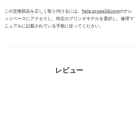
この交換部品を正しく取り付けるには、
help.prusa3d.com
のナレ
ッジベースにアクセスし、特定のプリンタモデルを選択し、修理マ
ニュアルに記載されている手順に従ってください。
レビュー