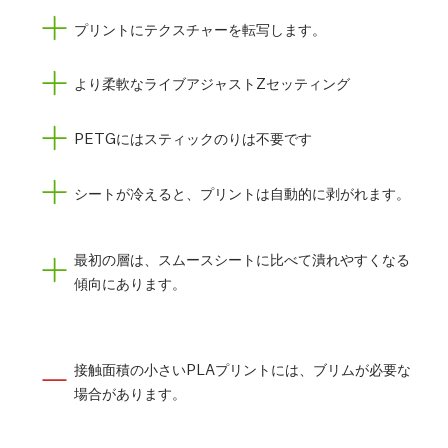
プリントにテクスチャーを転写します。
より柔軟なライブアジャストZセッティング
PETGにはスティックのりは不要です
シートが冷えると、プリントは自動的に剥がれます。
最初の層は、スムースシートに比べて潰れやすくなる
傾向にあります。
接触面積の小さいPLAプリントには、ブリムが必要な
場合があります。