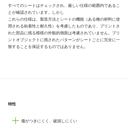
すべてのシートはチェックされ、厳しい仕様の範囲内であるこ
とが確認されています。しかし
これらの仕様は、製造方法とシートの機能（ある種の材料に使
用される粘着性と耐久性）を考慮したものであり、プリントさ
れた部品に残る模様の外観的側面は考慮されていません。プリ
ントオブジェクトに残されたパターンがシートごとに完全に一
致することを保証するものではありません。
特性
傷がつきにくく、破損しにくい