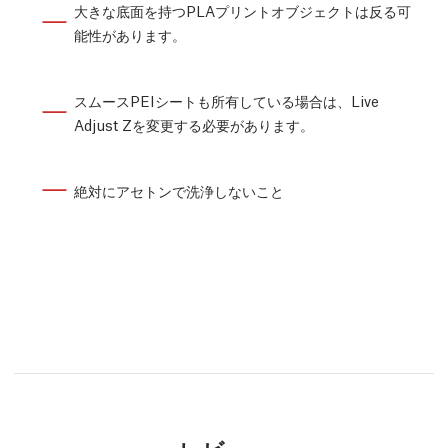
大きな底面を持つPLAプリントオブジェクトは反る可
能性があります。
スムースPEIシートも所有している場合は、Live
Adjust Zを変更する必要があります。
絶対にアセトンで洗浄しないこと