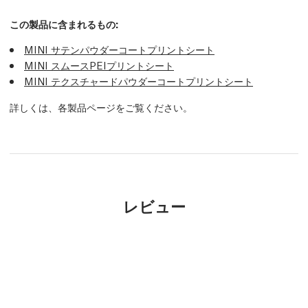
この製品に含まれるもの:
MINI サテンパウダーコートプリントシート
MINI スムースPEIプリントシート
MINI テクスチャードパウダーコートプリントシート
詳しくは、各製品ページをご覧ください。
レビュー