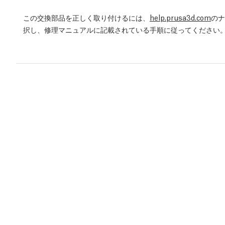
この交換部品を正しく取り付けるには、
help.prusa3d.com
のナ
択し、修理マニュアルに記載されている手順に従ってください